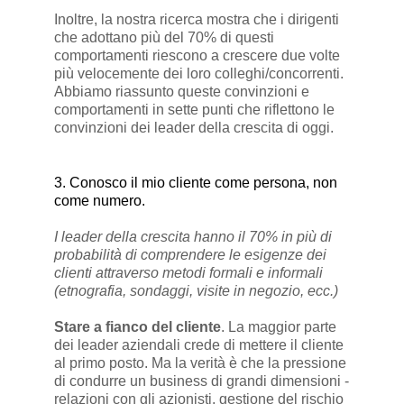
Inoltre, la nostra ricerca mostra che i dirigenti
che adottano più del 70% di questi
comportamenti riescono a crescere due volte
più velocemente dei loro colleghi/concorrenti.
Abbiamo riassunto queste convinzioni e
comportamenti in sette punti che riflettono le
convinzioni dei leader della crescita di oggi.
3. Conosco il mio cliente come persona, non
come numero.
I leader della crescita hanno il 70% in più di
probabilità di comprendere le esigenze dei
clienti attraverso metodi formali e informali
(etnografia, sondaggi, visite in negozio, ecc.)
Stare a fianco del cliente
. La maggior parte
dei leader aziendali crede di mettere il cliente
al primo posto. Ma la verità è che la pressione
di condurre un business di grandi dimensioni -
relazioni con gli azionisti, gestione del rischio