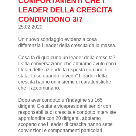
COMPORTAMENTI CHE I
LEADER DELLA CRESCITA
CONDIVIDONO 3/7
25.02.2020
Un nuovo sondaggio evidenzia cosa
differenzia i leader della crescita dalla massa.
Cosa fa di qualcuno un leader della crescita?
Dalla conversazione che abbiamo avuto con i
titolari delle aziende la risposta comune è
stata “lo so quando lo vedo” I leader della
crescita hanno un insieme di caratteristiche
che li accomunano.
Dopo aver condotto un'indagine su 165
dirigenti C-suite e vicepresidenti senior con
responsabilità di crescita e condotto interviste
approfondite con 20 dirigenti, abbiamo
scoperto che i leader di crescita hanno sette
convinzioni e comportamenti particolari.