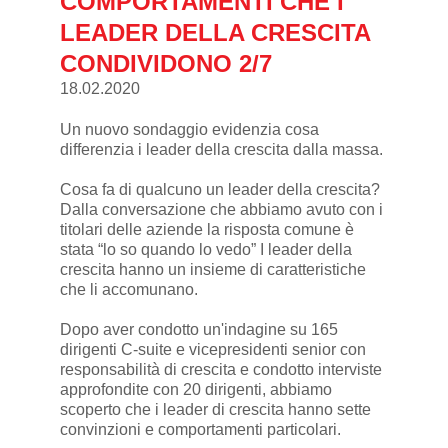
COMPORTAMENTI CHE I
LEADER DELLA CRESCITA
CONDIVIDONO 2/7
18.02.2020
Un nuovo sondaggio evidenzia cosa
differenzia i leader della crescita dalla massa.
Cosa fa di qualcuno un leader della crescita?
Dalla conversazione che abbiamo avuto con i
titolari delle aziende la risposta comune è
stata “lo so quando lo vedo” I leader della
crescita hanno un insieme di caratteristiche
che li accomunano.
Dopo aver condotto un'indagine su 165
dirigenti C-suite e vicepresidenti senior con
responsabilità di crescita e condotto interviste
approfondite con 20 dirigenti, abbiamo
scoperto che i leader di crescita hanno sette
convinzioni e comportamenti particolari.