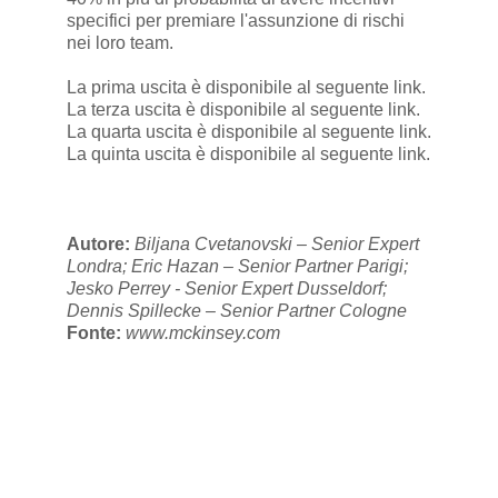
specifici per premiare l'assunzione di rischi
nei loro team.
La prima uscita è disponibile al seguente
link
.
La terza uscita è disponibile al seguente
link
.
La quarta uscita è disponibile al seguente
link
.
La quinta uscita è disponibile al seguente
link
.
Autore:
Biljana Cvetanovski – Senior Expert
Londra; Eric Hazan – Senior Partner Parigi;
Jesko Perrey - Senior Expert Dusseldorf;
Dennis Spillecke – Senior Partner Cologne
Fonte:
www.mckinsey.com