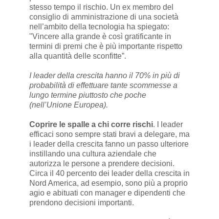
stesso tempo il rischio. Un ex membro del
consiglio di amministrazione di una società
nell’ambito della tecnologia ha spiegato:
"Vincere alla grande è così gratificante in
termini di premi che è più importante rispetto
alla quantità delle sconfitte”.
I leader della crescita hanno il 70% in più di
probabilità di effettuare tante scommesse a
lungo termine piuttosto che poche
(nell’Unione Europea).
Coprire le spalle a chi corre rischi
. I leader
efficaci sono sempre stati bravi a delegare, ma
i leader della crescita fanno un passo ulteriore
instillando una cultura aziendale che
autorizza le persone a prendere decisioni.
Circa il 40 percento dei leader della crescita in
Nord America, ad esempio, sono più a proprio
agio e abituati con manager e dipendenti che
prendono decisioni importanti.