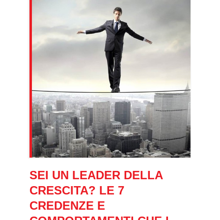
SEI UN LEADER DELLA
CRESCITA? LE 7
CREDENZE E