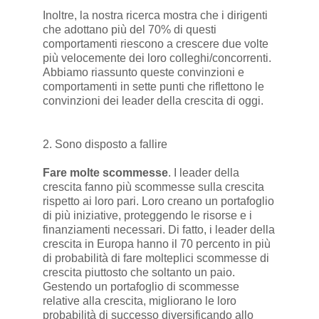
Inoltre, la nostra ricerca mostra che i dirigenti
che adottano più del 70% di questi
comportamenti riescono a crescere due volte
più velocemente dei loro colleghi/concorrenti.
Abbiamo riassunto queste convinzioni e
comportamenti in sette punti che riflettono le
convinzioni dei leader della crescita di oggi.
2. Sono disposto a fallire
Fare molte scommesse
. I leader della
crescita fanno più scommesse sulla crescita
rispetto ai loro pari. Loro creano un portafoglio
di più iniziative, proteggendo le risorse e i
finanziamenti necessari. Di fatto, i leader della
crescita in Europa hanno il 70 percento in più
di probabilità di fare molteplici scommesse di
crescita piuttosto che soltanto un paio.
Gestendo un portafoglio di scommesse
relative alla crescita, migliorano le loro
probabilità di successo diversificando allo