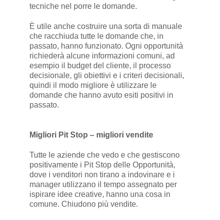
tecniche nel porre le domande.
È utile anche costruire una sorta di manuale
che racchiuda tutte le domande che, in
passato, hanno funzionato. Ogni opportunità
richiederà alcune informazioni comuni, ad
esempio il budget del cliente, il processo
decisionale, gli obiettivi e i criteri decisionali,
quindi il modo migliore è utilizzare le
domande che hanno avuto esiti positivi in
passato.
Migliori Pit Stop – migliori vendite
Tutte le aziende che vedo e che gestiscono
positivamente i Pit Stop delle Opportunità,
dove i venditori non tirano a indovinare e i
manager utilizzano il tempo assegnato per
ispirare idee creative, hanno una cosa in
comune. Chiudono più vendite.