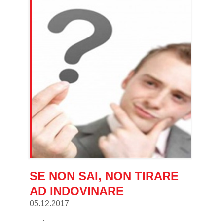
SE NON SAI, NON TIRARE
AD INDOVINARE
05.12.2017