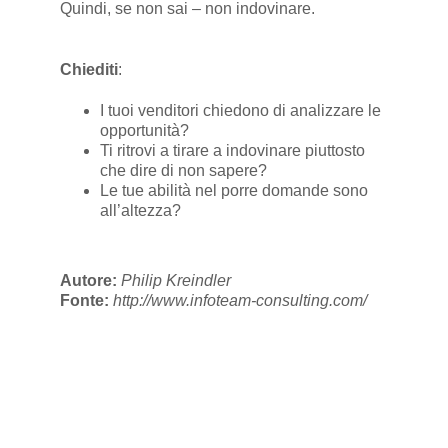
Quindi, se non sai – non indovinare.
Chiediti
:
I tuoi venditori chiedono di analizzare le
opportunità?
Ti ritrovi a tirare a indovinare piuttosto
che dire di non sapere?
Le tue abilità nel porre domande sono
all’altezza?
Autore:
Philip Kreindler
Fonte:
http://www.infoteam-consulting.com/