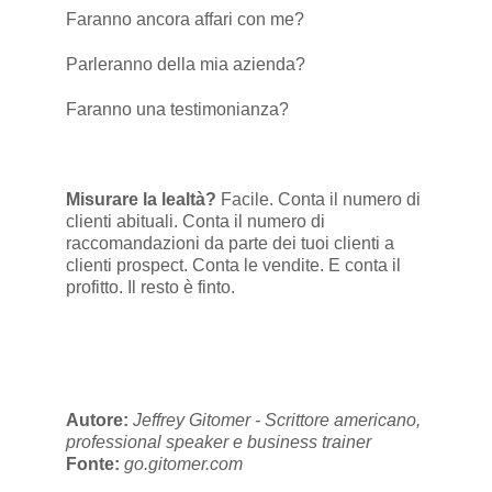
Faranno ancora affari con me?
Parleranno della mia azienda?
Faranno una testimonianza?
Misurare la lealtà?
Facile. Conta il numero di
clienti abituali. Conta il numero di
raccomandazioni da parte dei tuoi clienti a
clienti prospect. Conta le vendite. E conta il
profitto. Il resto è finto.
Autore:
Jeffrey Gitomer - Scrittore americano,
professional speaker e business trainer
Fonte:
go.gitomer.com