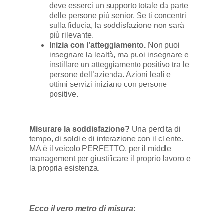
deve esserci un supporto totale da parte
delle persone più senior. Se ti concentri
sulla fiducia, la soddisfazione non sarà
più rilevante.
Inizia con l’atteggiamento.
Non puoi
insegnare la lealtà, ma puoi insegnare e
instillare un atteggiamento positivo tra le
persone dell’azienda. Azioni leali e
ottimi servizi iniziano con persone
positive.
Misurare la soddisfazione?
Una perdita di
tempo, di soldi e di interazione con il cliente.
MA è il veicolo PERFETTO, per il middle
management per giustificare il proprio lavoro e
la propria esistenza.
Ecco il vero metro di misura
: