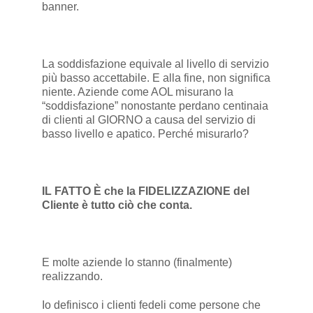
banner.
La soddisfazione equivale al livello di servizio
più basso accettabile. E alla fine, non significa
niente. Aziende come AOL misurano la
“soddisfazione” nonostante perdano centinaia
di clienti al GIORNO a causa del servizio di
basso livello e apatico. Perché misurarlo?
IL FATTO È che la FIDELIZZAZIONE del
Cliente è tutto ciò che conta.
E molte aziende lo stanno (finalmente)
realizzando.
Io definisco i clienti fedeli come persone che