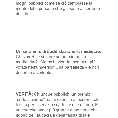
luoghi pubblici come se ciò cambiasse la
mente delle persone che già sono al corrente
di tutto.
Un sinonimo di soddisfazione è: mediocre.
Chi vorrebbe vincere un premio per la
mediocrità? “Siamo l’azienda mediocre più
votata nell’universo!” Una barzelletta – e non
di quelle divertenti.
VERITÀ:
Chiunque pubblichi un premio
“soddisfazione” ha un esercito di persone che
li odia per il servizio scadente che offrono, E
un esercito ancor più grande di persone che
ridono dell’audacia e della falsità di tale