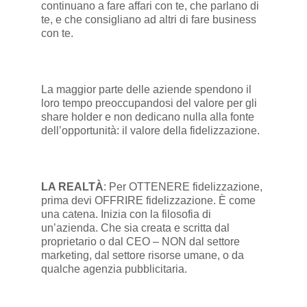
continuano a fare affari con te, che parlano di
te, e che consigliano ad altri di fare business
con te.
La maggior parte delle aziende spendono il
loro tempo preoccupandosi del valore per gli
share holder e non dedicano nulla alla fonte
dell’opportunità: il valore della fidelizzazione.
LA REALTÀ
: Per OTTENERE fidelizzazione,
prima devi OFFRIRE fidelizzazione. È come
una catena. Inizia con la filosofia di
un’azienda. Che sia creata e scritta dal
proprietario o dal CEO – NON dal settore
marketing, dal settore risorse umane, o da
qualche agenzia pubblicitaria.