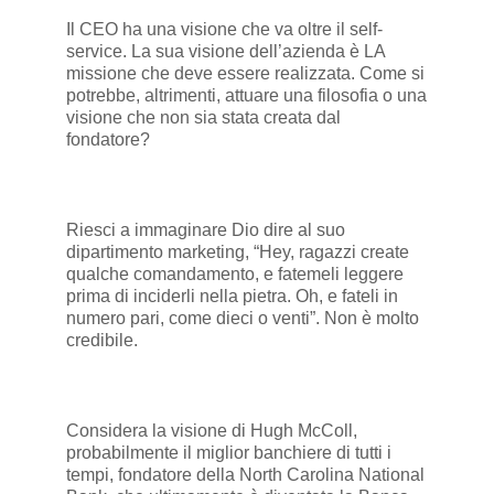
Il CEO ha una visione che va oltre il self-
service. La sua visione dell’azienda è LA
missione che deve essere realizzata. Come si
potrebbe, altrimenti, attuare una filosofia o una
visione che non sia stata creata dal
fondatore?
Riesci a immaginare Dio dire al suo
dipartimento marketing, “Hey, ragazzi create
qualche comandamento, e fatemeli leggere
prima di inciderli nella pietra. Oh, e fateli in
numero pari, come dieci o venti”. Non è molto
credibile.
Considera la visione di Hugh McColl,
probabilmente il miglior banchiere di tutti i
tempi, fondatore della North Carolina National