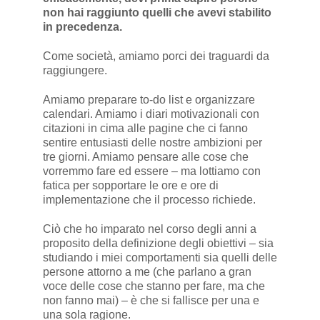
non hai raggiunto quelli che avevi stabilito
in precedenza.
Come società, amiamo porci dei traguardi da
raggiungere.
Amiamo preparare to-do list e organizzare
calendari. Amiamo i diari motivazionali con
citazioni in cima alle pagine che ci fanno
sentire entusiasti delle nostre ambizioni per
tre giorni. Amiamo pensare alle cose che
vorremmo fare ed essere – ma lottiamo con
fatica per sopportare le ore e ore di
implementazione che il processo richiede.
Ciò che ho imparato nel corso degli anni a
proposito della definizione degli obiettivi – sia
studiando i miei comportamenti sia quelli delle
persone attorno a me (che parlano a gran
voce delle cose che stanno per fare, ma che
non fanno mai) – è che si fallisce per una e
una sola ragione.