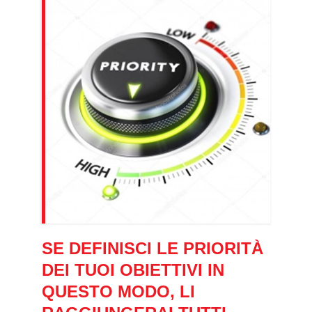
SE DEFINISCI LE PRIORITÀ
DEI TUOI OBIETTIVI IN
QUESTO MODO, LI