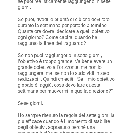
se puoi realisticamente raggiungerlo in sette
giorni.
Se puoi, rivedi le priorità di ciò che devi fare
durante la settimana per portarlo a termine.
Quante ore dovrai dedicare a quell’obiettivo
ogni giorno? Come capirai quando hai
raggiunto la linea del traguardo?
Se non puoi raggiungerlo in sette giorni,
l’obiettivo è troppo grande. Va bene avere un
grande obiettivo all’orizzonte, ma non lo
raggiungerai mai se non lo suddividi in step
realizzabili. Quindi chiediti, “Se il mio obiettivo
globale è laggiù, cosa devo fare questa
settimana per muovermi in quella direzione?”
Sette giorni.
Ho sempre ritenuto la regola dei sette giorni la
più efficace quando è il momento di stabilire
degli obiettivi, soprattutto perché una