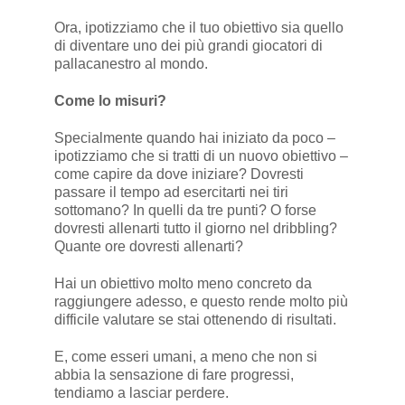
Ora, ipotizziamo che il tuo obiettivo sia quello
di diventare uno dei più grandi giocatori di
pallacanestro al mondo.
Come lo misuri?
Specialmente quando hai iniziato da poco –
ipotizziamo che si tratti di un nuovo obiettivo –
come capire da dove iniziare? Dovresti
passare il tempo ad esercitarti nei tiri
sottomano? In quelli da tre punti? O forse
dovresti allenarti tutto il giorno nel dribbling?
Quante ore dovresti allenarti?
Hai un obiettivo molto meno concreto da
raggiungere adesso, e questo rende molto più
difficile valutare se stai ottenendo di risultati.
E, come esseri umani, a meno che non si
abbia la sensazione di fare progressi,
tendiamo a lasciar perdere.