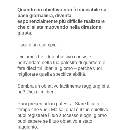
Quando un obiettivo non è tracciabile su
base giornaliera, diventa
esponenzialmente più difficile realizzare
che ci si sta muovendo nella direzione
giusta.
Faccio un esempio.
Diciamo che il tuo obiettivo consiste
nell’andare nella tua palestra di quartiere e
fare dieci tiri liberi al giorno – perché vuoi
migliorare quella specifica abilità.
Sembra un obiettivo facilmente raggiungibile,
no? Dieci tiri liberi.
Puoi presentarti in palestra. Stare lì tutto il
tempo che vuoi. Ma sai qual è il tuo obiettivo,
puoi registrare il tuo successo e ogni giorno
puoi sapere se il tuo obiettivo è stato
raggiunto.