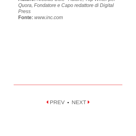
Quora, Fondatore e Capo redattore di Digital
Press
Fonte:
www.inc.com
PREV
NEXT
•