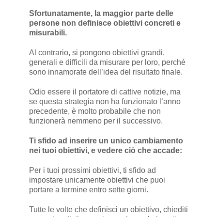
Sfortunatamente, la maggior parte delle
persone non definisce obiettivi concreti e
misurabili.
Al contrario, si pongono obiettivi grandi,
generali e difficili da misurare per loro, perché
sono innamorate dell’idea del risultato finale.
Odio essere il portatore di cattive notizie, ma
se questa strategia non ha funzionato l’anno
precedente, è molto probabile che non
funzionerà nemmeno per il successivo.
Ti sfido ad inserire un unico cambiamento
nei tuoi obiettivi, e vedere ciò che accade:
Per i tuoi prossimi obiettivi, ti sfido ad
impostare unicamente obiettivi che puoi
portare a termine entro sette giorni.
Tutte le volte che definisci un obiettivo, chiediti