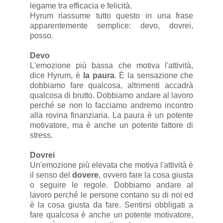
legame tra efficacia e felicità.
Hyrum riassume tutto questo in una frase
apparentemente semplice: devo, dovrei,
posso.
Devo
L'emozione più bassa che motiva l'attività,
dice Hyrum, è
la paura
. È la sensazione che
dobbiamo fare qualcosa, altrimenti accadrà
qualcosa di brutto. Dobbiamo andare al lavoro
perché se non lo facciamo andremo incontro
alla rovina finanziaria. La paura è un potente
motivatore, ma è anche un potente fattore di
stress.
Dovrei
Un'emozione più elevata che motiva l'attività è
il senso del
dovere
, ovvero fare la cosa giusta
o seguire le regole. Dobbiamo andare al
lavoro perché le persone contano su di noi ed
è la cosa giusta da fare. Sentirsi obbligati a
fare qualcosa è anche un potente motivatore,