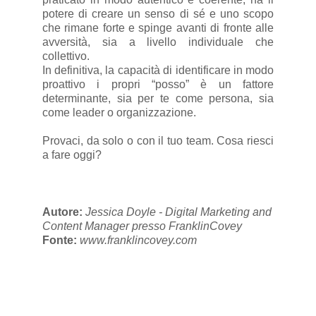
potere di creare un senso di sé e uno scopo
che rimane forte e spinge avanti di fronte alle
avversità, sia a livello individuale che
collettivo.
In definitiva, la capacità di identificare in modo
proattivo i propri “posso” è un fattore
determinante, sia per te come persona, sia
come leader o organizzazione.
Provaci, da solo o con il tuo team. Cosa riesci
a fare oggi?
Autore:
Jessica Doyle - Digital Marketing and
Content Manager presso FranklinCovey
Fonte:
www.franklincovey.com