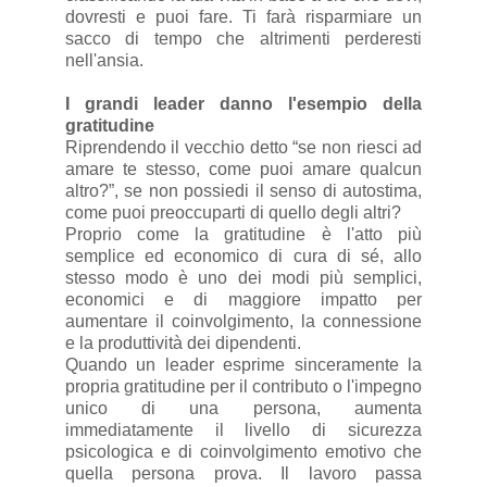
dovresti e puoi fare. Ti farà risparmiare un
sacco di tempo che altrimenti perderesti
nell'ansia.
I grandi leader danno l'esempio della
gratitudine
Riprendendo il vecchio detto “se non riesci ad
amare te stesso, come puoi amare qualcun
altro?”, se non possiedi il senso di autostima,
come puoi preoccuparti di quello degli altri?
Proprio come la gratitudine è l'atto più
semplice ed economico di cura di sé, allo
stesso modo è uno dei modi più semplici,
economici e di maggiore impatto per
aumentare il coinvolgimento, la connessione
e la produttività dei dipendenti.
Quando un leader esprime sinceramente la
propria gratitudine per il contributo o l'impegno
unico di una persona, aumenta
immediatamente il livello di sicurezza
psicologica e di coinvolgimento emotivo che
quella persona prova. Il lavoro passa