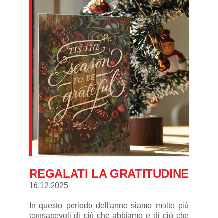
REGALATI LA GRATITUDINE
16.12.2025
In questo periodo dell'anno siamo molto più
consapevoli di ciò che abbiamo e di ciò che