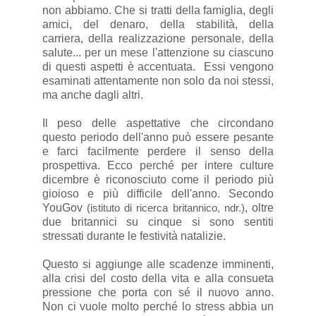
non abbiamo. Che si tratti della famiglia, degli
amici, del denaro, della stabilità, della
carriera, della realizzazione personale, della
salute... per un mese l'attenzione su ciascuno
di questi aspetti è accentuata. Essi vengono
esaminati attentamente non solo da noi stessi,
ma anche dagli altri.
Il peso delle aspettative che circondano
questo periodo dell'anno può essere pesante
e farci facilmente perdere il senso della
prospettiva. Ecco perché per intere culture
dicembre è riconosciuto come il periodo più
gioioso e più difficile dell'anno. Secondo
YouGov
, oltre
(istituto di ricerca britannico, ndr.)
due britannici su cinque si sono sentiti
stressati durante le festività natalizie.
Questo si aggiunge alle scadenze imminenti,
alla crisi del costo della vita e alla consueta
pressione che porta con sé il nuovo anno.
Non ci vuole molto perché lo stress abbia un