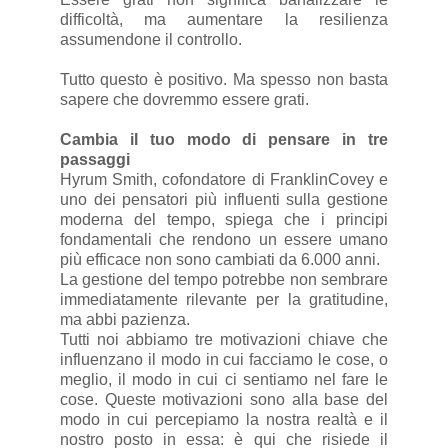
difficoltà, ma aumentare la resilienza
assumendone il controllo.
Tutto questo è positivo. Ma spesso non basta
sapere che dovremmo essere grati.
Cambia il tuo modo di pensare in tre
passaggi
Hyrum Smith, cofondatore di FranklinCovey e
uno dei pensatori più influenti sulla gestione
moderna del tempo, spiega che i principi
fondamentali che rendono un essere umano
più efficace non sono cambiati da 6.000 anni.
La gestione del tempo potrebbe non sembrare
immediatamente rilevante per la gratitudine,
ma abbi pazienza.
Tutti noi abbiamo tre motivazioni chiave che
influenzano il modo in cui facciamo le cose, o
meglio, il modo in cui ci sentiamo nel fare le
cose. Queste motivazioni sono alla base del
modo in cui percepiamo la nostra realtà e il
nostro posto in essa: è qui che risiede il