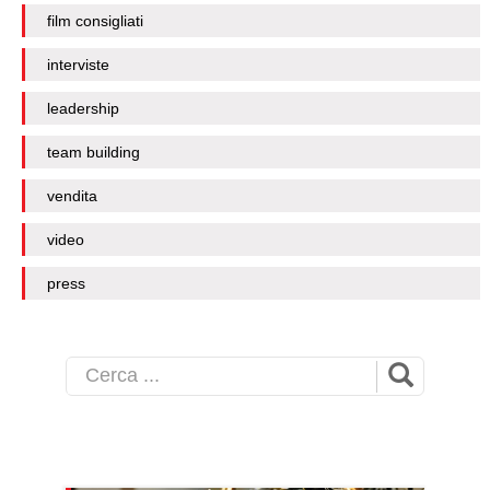
film consigliati
interviste
leadership
team building
vendita
video
press