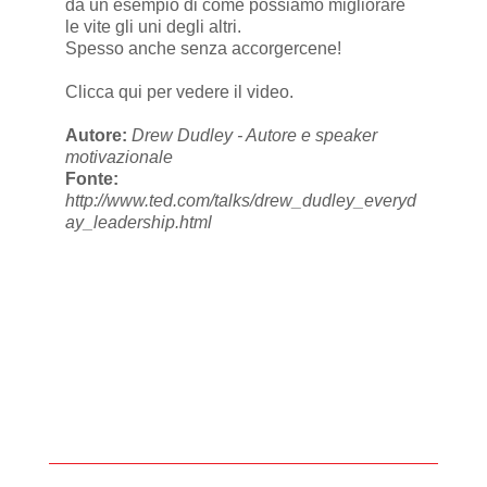
dà un esempio di come possiamo migliorare
le vite gli uni degli altri.
Spesso anche senza accorgercene!
Clicca qui per vedere il video.
Autore:
Drew Dudley - Autore e speaker
motivazionale
Fonte:
http://www.ted.com/talks/drew_dudley_everyd
ay_leadership.html