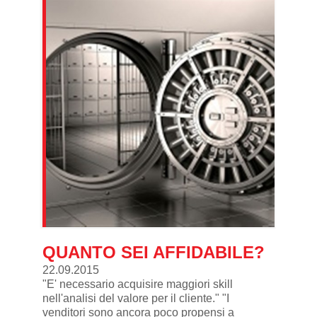
QUANTO SEI AFFIDABILE?
22.09.2015
"E' necessario acquisire maggiori skill
nell'analisi del valore per il cliente." "I
venditori sono ancora poco propensi a