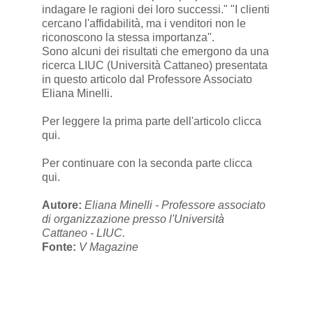
indagare le ragioni dei loro successi." "I clienti
cercano l'affidabilità, ma i venditori non le
riconoscono la stessa importanza".
Sono alcuni dei risultati che emergono da una
ricerca LIUC (Università Cattaneo) presentata
in questo articolo dal Professore Associato
Eliana Minelli.
Per leggere la prima parte dell'articolo
clicca
qui.
Per continuare con la seconda parte
clicca
qui
.
Autore:
Eliana Minelli - Professore associato
di organizzazione presso l'Università
Cattaneo - LIUC.
Fonte:
V Magazine