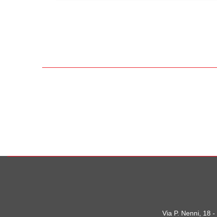
Via P. Nenni, 18 