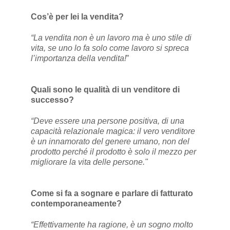
Cos’è per lei la vendita?
“La vendita non è un lavoro ma è uno stile di
vita, se uno lo fa solo come lavoro si spreca
l’importanza della vendita!
”
Quali sono le qualità di un venditore di
successo?
“Deve essere una persone positiva, di una
capacità relazionale magica: il vero venditore
è un innamorato del genere umano, non del
prodotto perché il prodotto è solo il mezzo per
migliorare la vita delle persone."
Come si fa a sognare e parlare di fatturato
contemporaneamente?
“Effettivamente ha ragione, è un sogno molto