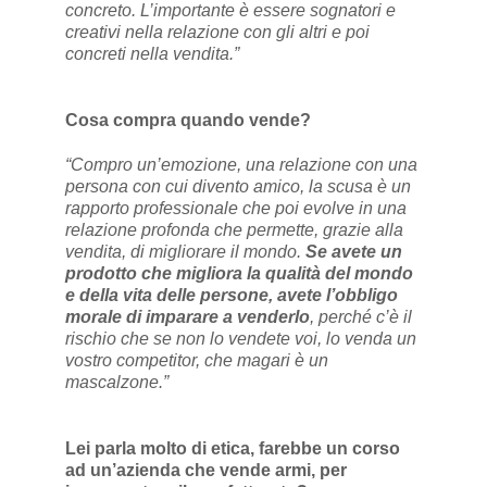
concreto. L’importante è essere sognatori e
creativi nella relazione con gli altri e poi
concreti nella vendita.”
Cosa compra quando vende?
“Compro un’emozione, una relazione con una
persona con cui divento amico, la scusa è un
rapporto professionale che poi evolve in una
relazione profonda che permette, grazie alla
vendita, di migliorare il mondo.
Se avete un
prodotto che migliora la qualità del mondo
e della vita delle persone, avete l’obbligo
morale di imparare a venderlo
, perché c’è il
rischio che se non lo vendete voi, lo venda un
vostro competitor, che magari è un
mascalzone.”
Lei parla molto di etica, farebbe un corso
ad un’azienda che vende armi, per