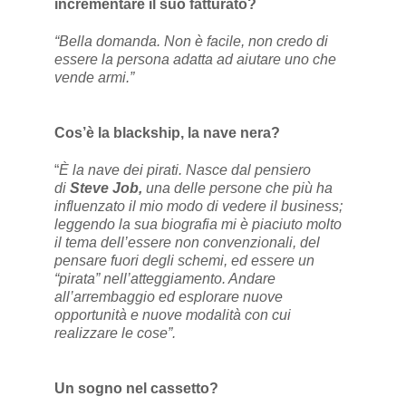
incrementare il suo fatturato?
“Bella domanda. Non è facile, non credo di
essere la persona adatta ad aiutare uno che
vende armi.”
Cos’è la blackship, la nave nera?
“
È la nave dei pirati. Nasce dal pensiero
di
Steve Job,
una delle persone che più ha
influenzato il mio modo di vedere il business;
leggendo la sua biografia mi è piaciuto molto
il tema dell’essere non convenzionali, del
pensare fuori degli schemi, ed essere un
“pirata” nell’atteggiamento. Andare
all’arrembaggio ed esplorare nuove
opportunità e nuove modalità con cui
realizzare le cose”.
Un sogno nel cassetto?