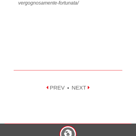
vergognosamente-fortunata/
PREV
NEXT
•