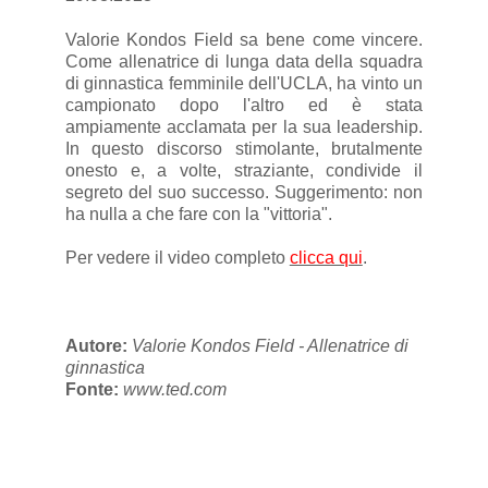
Valorie Kondos Field sa bene come vincere.
Come allenatrice di lunga data della squadra
di ginnastica femminile dell'UCLA, ha vinto un
campionato dopo l'altro ed è stata
ampiamente acclamata per la sua leadership.
In questo discorso stimolante, brutalmente
onesto e, a volte, straziante, condivide il
segreto del suo successo. Suggerimento: non
ha nulla a che fare con la "vittoria".
Per vedere il video completo
clicca qui
.
Autore:
Valorie Kondos Field - Allenatrice di
ginnastica
Fonte:
www.ted.com