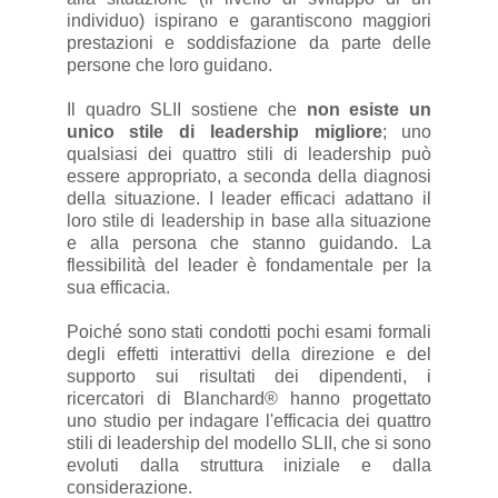
individuo) ispirano e garantiscono maggiori
prestazioni e soddisfazione da parte delle
persone che loro guidano.
Il quadro SLII sostiene che
non esiste un
unico stile di leadership migliore
; uno
qualsiasi dei quattro stili di leadership può
essere appropriato, a seconda della diagnosi
della situazione. I leader efficaci adattano il
loro stile di leadership in base alla situazione
e alla persona che stanno guidando. La
flessibilità del leader è fondamentale per la
sua efficacia.
Poiché sono stati condotti pochi esami formali
degli effetti interattivi della direzione e del
supporto sui risultati dei dipendenti, i
ricercatori di Blanchard® hanno progettato
uno studio per indagare l'efficacia dei quattro
stili di leadership del modello SLII, che si sono
evoluti dalla struttura iniziale e dalla
considerazione.