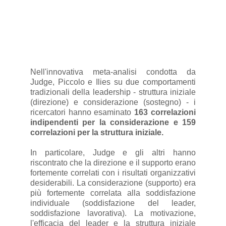
Nell'innovativa meta-analisi condotta da
Judge, Piccolo e Ilies su due comportamenti
tradizionali della leadership - struttura iniziale
(direzione) e considerazione (sostegno) - i
ricercatori hanno esaminato
163 correlazioni
indipendenti per la considerazione e 159
correlazioni per la struttura iniziale.
In particolare, Judge e gli altri hanno
riscontrato che la direzione e il supporto erano
fortemente correlati con i risultati organizzativi
desiderabili. La considerazione (supporto) era
più fortemente correlata alla soddisfazione
individuale (soddisfazione del leader,
soddisfazione lavorativa). La motivazione,
l'efficacia del leader e la struttura iniziale