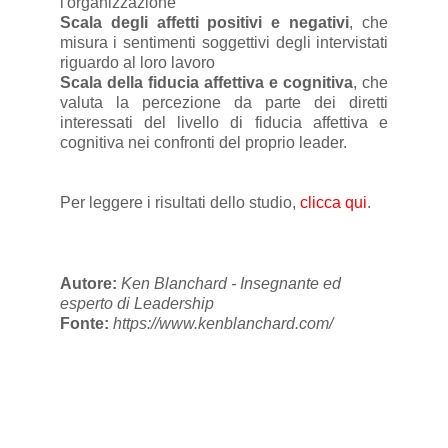
l'organizzazione
Scala degli affetti positivi e negativi
, che
misura i sentimenti soggettivi degli intervistati
riguardo al loro lavoro
Scala della fiducia affettiva e cognitiva
, che
valuta la percezione da parte dei diretti
interessati del livello di fiducia affettiva e
cognitiva nei confronti del proprio leader.
Per leggere i risultati dello studio,
clicca qui
.
Autore:
Ken Blanchard - Insegnante ed
esperto di Leadership
Fonte:
https://www.kenblanchard.com/