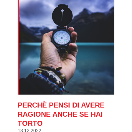
PERCHÈ PENSI DI AVERE
RAGIONE ANCHE SE HAI
TORTO
13.12.2022