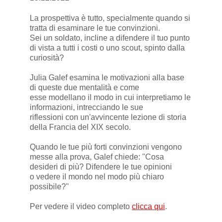
La prospettiva è tutto, specialmente quando si
tratta di esaminare le tue convinzioni.
Sei un soldato, incline a difendere il tuo punto
di vista a tutti i costi o uno scout, spinto dalla
curiosità?
Julia Galef esamina le motivazioni alla base
di queste due mentalità e come
esse modellano il modo in cui interpretiamo le
informazioni, intrecciando le sue
riflessioni con un'avvincente lezione di storia
della Francia del XIX secolo.
Quando le tue più forti convinzioni vengono
messe alla prova, Galef chiede: "Cosa
desideri di più? Difendere le tue opinioni
o vedere il mondo nel modo più chiaro
possibile?"
Per vedere il video completo
clicca qui
.