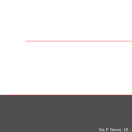
Via P. Nenni, 18 