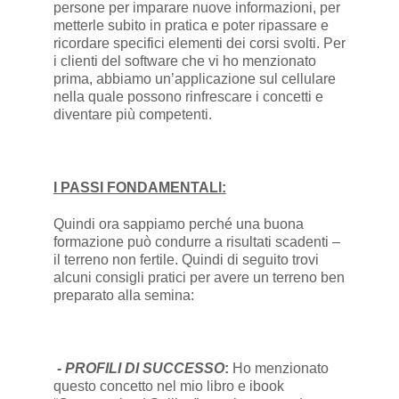
persone per imparare nuove informazioni, per
metterle subito in pratica e poter ripassare e
ricordare specifici elementi dei corsi svolti. Per
i clienti del software che vi ho menzionato
prima, abbiamo un’applicazione sul cellulare
nella quale possono rinfrescare i concetti e
diventare più competenti.
I PASSI FONDAMENTALI:
Quindi ora sappiamo perché una buona
formazione può condurre a risultati scadenti –
il terreno non fertile. Quindi di seguito trovi
alcuni consigli pratici per avere un terreno ben
preparato alla semina:
- PROFILI DI SUCCESSO
:
Ho menzionato
questo concetto nel mio libro e ibook