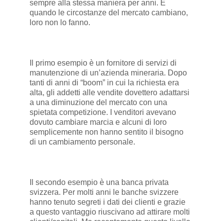
sempre alla stessa maniera per anni. E
quando le circostanze del mercato cambiano,
loro non lo fanno.
Il primo esempio è un fornitore di servizi di
manutenzione di un’azienda mineraria. Dopo
tanti di anni di “boom” in cui la richiesta era
alta, gli addetti alle vendite dovettero adattarsi
a una diminuzione del mercato con una
spietata competizione. I venditori avevano
dovuto cambiare marcia e alcuni di loro
semplicemente non hanno sentito il bisogno
di un cambiamento personale.
Il secondo esempio è una banca privata
svizzera. Per molti anni le banche svizzere
hanno tenuto segreti i dati dei clienti e grazie
a questo vantaggio riuscivano ad attirare molti