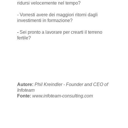
ridursi velocemente nel tempo?
- Vorresti avere dei maggiori ritorni dagli
investimenti in formazione?
-
Sei pronto a lavorare per crearti il terreno
fertile?
Autore:
Phil Kreindler - Founder and CEO of
Infoteam
Fonte:
www.infoteam-consulting.com