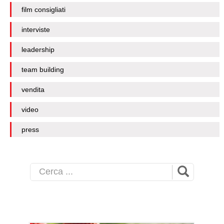
film consigliati
interviste
leadership
team building
vendita
video
press