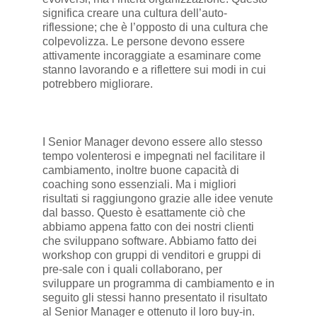
significa creare una cultura dell’auto-
riflessione; che è l’opposto di una cultura che
colpevolizza. Le persone devono essere
attivamente incoraggiate a esaminare come
stanno lavorando e a riflettere sui modi in cui
potrebbero migliorare.
I Senior Manager devono essere allo stesso
tempo volenterosi e impegnati nel facilitare il
cambiamento, inoltre buone capacità di
coaching sono essenziali. Ma i migliori
risultati si raggiungono grazie alle idee venute
dal basso. Questo è esattamente ciò che
abbiamo appena fatto con dei nostri clienti
che sviluppano software. Abbiamo fatto dei
workshop con gruppi di venditori e gruppi di
pre-sale con i quali collaborano, per
sviluppare un programma di cambiamento e in
seguito gli stessi hanno presentato il risultato
al Senior Manager e ottenuto il loro buy-in.