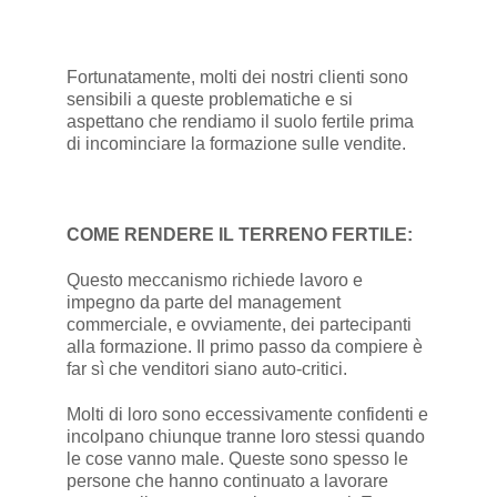
Fortunatamente, molti dei nostri clienti sono
sensibili a queste problematiche e si
aspettano che rendiamo il suolo fertile prima
di incominciare la formazione sulle vendite.
COME RENDERE IL TERRENO FERTILE:
Questo meccanismo richiede lavoro e
impegno da parte del management
commerciale, e ovviamente, dei partecipanti
alla formazione. Il primo passo da compiere è
far sì che venditori siano auto-critici.
Molti di loro sono eccessivamente confidenti e
incolpano chiunque tranne loro stessi quando
le cose vanno male. Queste sono spesso le
persone che hanno continuato a lavorare