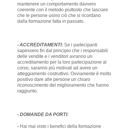
mantenere un comportamento davvero
coerente con il metodo piuttosto che lasciare
che le persone usino ciò che si ricordano
dalla formazione fatta in passato.
- ACCREDITAMENTI:
Se i partecipanti
sapessero fin dal principio che i responsabili
delle vendite e i venditori avranno un
accreditamento per la loro partecipazione al
corso, saranno più motivati ad avere un
atteggiamento costruttivo. Ovviamente è molto
positivo dare alle persone un chiaro
riconoscimento del miglioramento che hanno
raggiunto.
- DOMANDE DA PORTI:
-
Hai mai visto i benefici della formazione