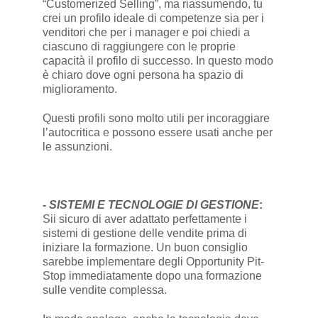
“Customerized Selling”, ma riassumendo, tu
crei un profilo ideale di competenze sia per i
venditori che per i manager e poi chiedi a
ciascuno di raggiungere con le proprie
capacità il profilo di successo. In questo modo
è chiaro dove ogni persona ha spazio di
miglioramento.
Questi profili sono molto utili per incoraggiare
l’autocritica e possono essere usati anche per
le assunzioni.
-
SISTEMI E TECNOLOGIE DI GESTIONE
:
Sii sicuro di aver adattato perfettamente i
sistemi di gestione delle vendite prima di
iniziare la formazione. Un buon consiglio
sarebbe implementare degli Opportunity Pit-
Stop immediatamente dopo una formazione
sulle vendite complessa.