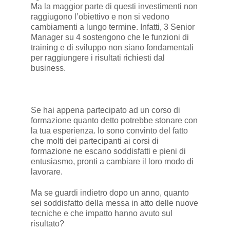
Ma la maggior parte di questi investimenti non
raggiugono l’obiettivo e non si vedono
cambiamenti a lungo termine. Infatti, 3 Senior
Manager su 4 sostengono che le funzioni di
training e di sviluppo non siano fondamentali
per raggiungere i risultati richiesti dal
business.
Se hai appena partecipato ad un corso di
formazione quanto detto potrebbe stonare con
la tua esperienza. Io sono convinto del fatto
che molti dei partecipanti ai corsi di
formazione ne escano soddisfatti e pieni di
entusiasmo, pronti a cambiare il loro modo di
lavorare.
Ma se guardi indietro dopo un anno, quanto
sei soddisfatto della messa in atto delle nuove
tecniche e che impatto hanno avuto sul
risultato?