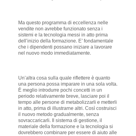
Ma questo programma di eccellenza nelle
vendite non avrebbe funzionato senza i
sistemi e la tecnologia messi in atto prima
dell’inizio della formazione. E’ fondamentale
che i dipendenti possano iniziare a lavorare
nel nuovo modo immediatamente.
Un’altra cosa sulla quale riflettere è quanto
una persona possa imparare in una sola volta.
È meglio introdurre pochi concetti in un
periodo relativamente breve, lasciare poi il
tempo alle persone di metabolizzarli e metterli
in atto, prima di illustrarne altri. Così costruisci
il nuovo metodo gradualmente, senza
sovraccaricarli. Il sistema di gestione, il
materiale della formazione e la tecnologia si
dovrebbero combinare per essere di aiuto alle