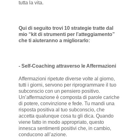
tutta la vita.
Qui di seguito trovi 10 strategie tratte dal
mio “kit di strumenti per l’atteggiamento”
che ti aiuteranno a migliorarlo:
- Self-Coaching attraverso le Affermazioni
Affermazioni ripetute diverse volte al giorno,
tutti i giorni, servono per riprogrammare il tuo
subconscio con un pensiero positivo.
Un’affermazione è composta di parole cariche
di potere, convinzione e fede. Tu mandi una
risposta positiva al tuo subconscio, che
accetta qualunque cosa tu gli dica. Quando
viene fatto in modo appropriato, questo
innesca sentimenti positivi che, in cambio,
conducono all’azione.