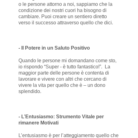
o le persone attorno a noi, sappiamo che la
condizione dei nostri cuori ha bisogno di
cambiare. Puoi creare un sentiero diretto
verso il successo attraverso quello che dici.
- Il Potere in un Saluto Positivo
Quando le persone mi domandano come sto,
io rispondo “Super - è tutto fantastico!”. La
maggior parte delle persone è contenta di
lavorare e vivere con altri che cercano di
vivere la vita per quello che è – un dono
splendido.
- L’Entusiasmo: Strumento Vitale per
rimanere Motivati
L’entusiasmo è per l’atteggiamento quello che