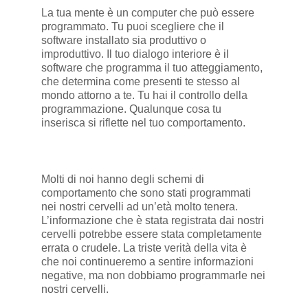
La tua mente è un computer che può essere
programmato. Tu puoi scegliere che il
software installato sia produttivo o
improduttivo. Il tuo dialogo interiore è il
software che programma il tuo atteggiamento,
che determina come presenti te stesso al
mondo attorno a te. Tu hai il controllo della
programmazione. Qualunque cosa tu
inserisca si riflette nel tuo comportamento.
Molti di noi hanno degli schemi di
comportamento che sono stati programmati
nei nostri cervelli ad un’età molto tenera.
L’informazione che è stata registrata dai nostri
cervelli potrebbe essere stata completamente
errata o crudele. La triste verità della vita è
che noi continueremo a sentire informazioni
negative, ma non dobbiamo programmarle nei
nostri cervelli.