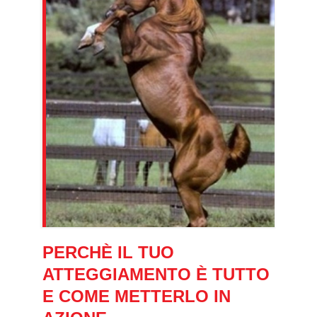
PERCHÈ IL TUO
ATTEGGIAMENTO È TUTTO
E COME METTERLO IN