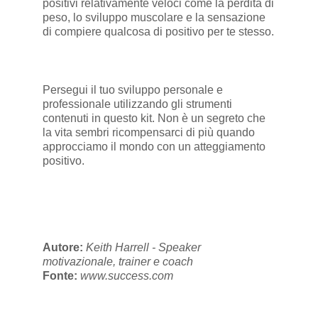
positivi relativamente veloci come la perdita di
peso, lo sviluppo muscolare e la sensazione
di compiere qualcosa di positivo per te stesso.
Persegui il tuo sviluppo personale e
professionale utilizzando gli strumenti
contenuti in questo kit. Non è un segreto che
la vita sembri ricompensarci di più quando
approcciamo il mondo con un atteggiamento
positivo.
Autore:
Keith Harrell - Speaker
motivazionale, trainer e coach
Fonte:
www.success.com