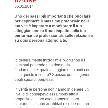
AZIONE
06.05.2014
Uno dei passi più importanti che puoi fare
per esprimere il massimo potenziale nella
tua vita è imparare a monitorare il tuo
atteggiamento e il suo impatto sulle tue
performance professionali, sulle relazioni e
su ogni persona attorno a te.
Io generalmente inizio i miei workshop e i
seminari ponendo una domanda
fondamentale: quale atteggiamento porti con
te in questo incontro? Spesso, questo genera
degli sguardi perplessi.
In verità le persone non hanno in genere un
livello di consapevolezza molto alto a
proposito del loro atteggiamento. Loro
sapranno se sono arrabbiati o se si sentono