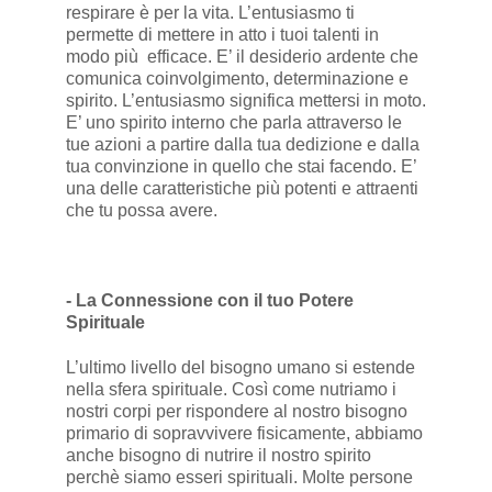
respirare è per la vita. L’entusiasmo ti
permette di mettere in atto i tuoi talenti in
modo più efficace. E’ il desiderio ardente che
comunica coinvolgimento, determinazione e
spirito. L’entusiasmo significa mettersi in moto.
E’ uno spirito interno che parla attraverso le
tue azioni a partire dalla tua dedizione e dalla
tua convinzione in quello che stai facendo. E’
una delle caratteristiche più potenti e attraenti
che tu possa avere.
- La Connessione con il tuo Potere
Spirituale
L’ultimo livello del bisogno umano si estende
nella sfera spirituale. Così come nutriamo i
nostri corpi per rispondere al nostro bisogno
primario di sopravvivere fisicamente, abbiamo
anche bisogno di nutrire il nostro spirito
perchè siamo esseri spirituali. Molte persone