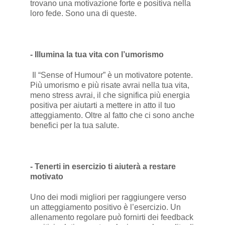
trovano una motivazione forte e positiva nella
loro fede. Sono una di queste.
- Illumina la tua vita con l’umorismo
Il “Sense of Humour” è un motivatore potente.
Più umorismo e più risate avrai nella tua vita,
meno stress avrai, il che significa più energia
positiva per aiutarti a mettere in atto il tuo
atteggiamento. Oltre al fatto che ci sono anche
benefici per la tua salute.
- Tenerti in esercizio ti aiuterà a restare
motivato
Uno dei modi migliori per raggiungere verso
un atteggiamento positivo è l’esercizio. Un
allenamento regolare può fornirti dei feedback