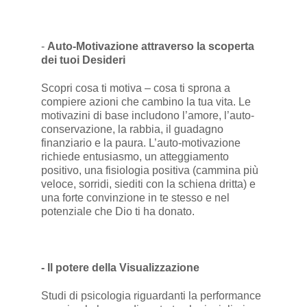
-
Auto-Motivazione attraverso la scoperta
dei tuoi Desideri
Scopri cosa ti motiva – cosa ti sprona a
compiere azioni che cambino la tua vita. Le
motivazini di base includono l’amore, l’auto-
conservazione, la rabbia, il guadagno
finanziario e la paura. L’auto-motivazione
richiede entusiasmo, un atteggiamento
positivo, una fisiologia positiva (cammina più
veloce, sorridi, siediti con la schiena dritta) e
una forte convinzione in te stesso e nel
potenziale che Dio ti ha donato.
- Il potere della Visualizzazione
Studi di psicologia riguardanti la performance