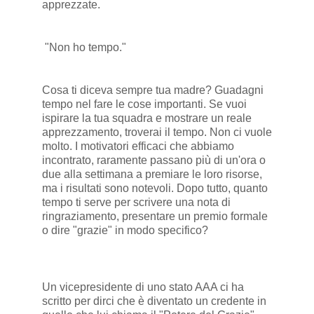
apprezzate.
"Non ho tempo."
Cosa ti diceva sempre tua madre? Guadagni
tempo nel fare le cose importanti. Se vuoi
ispirare la tua squadra e mostrare un reale
apprezzamento, troverai il tempo. Non ci vuole
molto. I motivatori efficaci che abbiamo
incontrato, raramente passano più di un'ora o
due alla settimana a premiare le loro risorse,
ma i risultati sono notevoli. Dopo tutto, quanto
tempo ti serve per scrivere una nota di
ringraziamento, presentare un premio formale
o dire "grazie" in modo specifico?
Un vicepresidente di uno stato AAA ci ha
scritto per dirci che è diventato un credente in