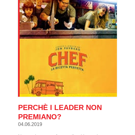
PERCHÈ I LEADER NON
PREMIANO?
04.06.2019