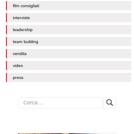
film consigliati
interviste
leadership
team building
vendita
video
press