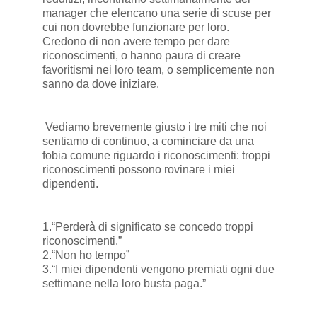
manager che elencano una serie di scuse per
cui non dovrebbe funzionare per loro.
Credono di non avere tempo per dare
riconoscimenti, o hanno paura di creare
favoritismi nei loro team, o semplicemente non
sanno da dove iniziare.
Vediamo brevemente giusto i tre miti che noi
sentiamo di continuo, a cominciare da una
fobia comune riguardo i riconoscimenti: troppi
riconoscimenti possono rovinare i miei
dipendenti.
1.“Perderà di significato se concedo troppi
riconoscimenti.”
2.“Non ho tempo”
3.“I miei dipendenti vengono premiati ogni due
settimane nella loro busta paga.”