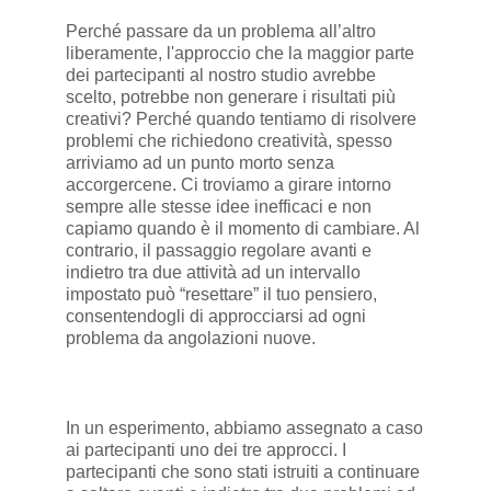
Perché passare da un problema all’altro
liberamente, l'approccio che la maggior parte
dei partecipanti al nostro studio avrebbe
scelto, potrebbe non generare i risultati più
creativi? Perché quando tentiamo di risolvere
problemi che richiedono creatività, spesso
arriviamo ad un punto morto senza
accorgercene. Ci troviamo a girare intorno
sempre alle stesse idee inefficaci e non
capiamo quando è il momento di cambiare. Al
contrario, il passaggio regolare avanti e
indietro tra due attività ad un intervallo
impostato può “resettare” il tuo pensiero,
consentendogli di approcciarsi ad ogni
problema da angolazioni nuove.
In un esperimento, abbiamo assegnato a caso
ai partecipanti uno dei tre approcci. I
partecipanti che sono stati istruiti a continuare