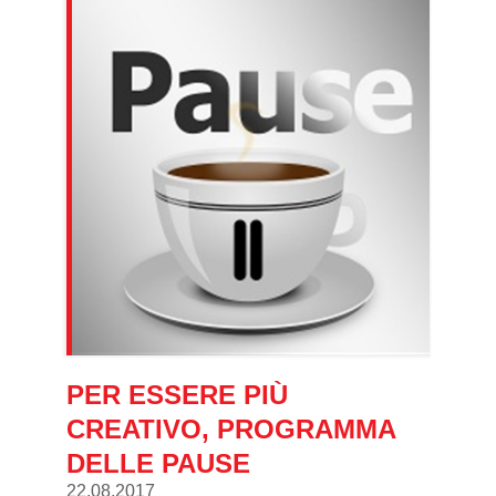
PER ESSERE PIÙ
CREATIVO, PROGRAMMA
DELLE PAUSE
22.08.2017