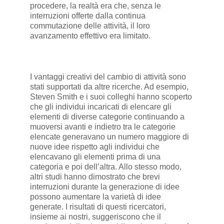
procedere, la realtà era che, senza le
interruzioni offerte dalla continua
commutazione delle attività, il loro
avanzamento effettivo era limitato.
I vantaggi creativi del cambio di attività sono
stati supportati da altre ricerche. Ad esempio,
Steven Smith e i suoi colleghi hanno scoperto
che gli individui incaricati di elencare gli
elementi di diverse categorie continuando a
muoversi avanti e indietro tra le categorie
elencate generavano un numero maggiore di
nuove idee rispetto agli individui che
elencavano gli elementi prima di una
categoria e poi dell’altra. Allo stesso modo,
altri studi hanno dimostrato che brevi
interruzioni durante la generazione di idee
possono aumentare la varietà di idee
generate. I risultati di questi ricercatori,
insieme ai nostri, suggeriscono che il