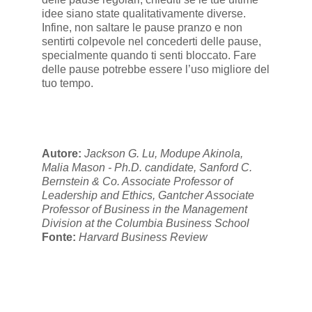
idee siano state qualitativamente diverse.
Infine, non saltare le pause pranzo e non
sentirti colpevole nel concederti delle pause,
specialmente quando ti senti bloccato. Fare
delle pause potrebbe essere l’uso migliore del
tuo tempo.
Autore:
Jackson G. Lu, Modupe Akinola,
Malia Mason - Ph.D. candidate, Sanford C.
Bernstein & Co. Associate Professor of
Leadership and Ethics, Gantcher Associate
Professor of Business in the Management
Division at the Columbia Business School
Fonte:
Harvard Business Review