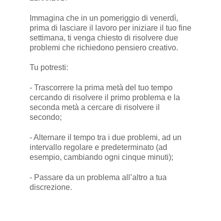
Immagina che in un pomeriggio di venerdì,
prima di lasciare il lavoro per iniziare il tuo fine
settimana, ti venga chiesto di risolvere due
problemi che richiedono pensiero creativo.
Tu potresti:
- Trascorrere la prima metà del tuo tempo
cercando di risolvere il primo problema e la
seconda metà a cercare di risolvere il
secondo;
- Alternare il tempo tra i due problemi, ad un
intervallo regolare e predeterminato (ad
esempio, cambiando ogni cinque minuti);
- Passare da un problema all’altro a tua
discrezione.