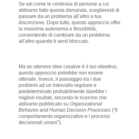
Se sei come le centinaia di persone a cui
abbiamo fatto questa domanda, sceglieresti di
passare da un problema all’altro a tua
discrezione. Dopo tutto, questo approccio offre
la massima autonomia e flessibilità,
consentendo di cambiare da un problema
all'altro quando ti senti bloccato.
Ma se ottenere idee creative è il tuo obiettivo,
questo approccio potrebbe non essere
ottimale. Invece, il passaggio tra i due
problemi ad un intervallo regolare e
predeterminato probabilmente darebbe i
migliori risultati, secondo le ricerche che
abbiamo pubblicato su
Organizational
Behavior and Human Decision Processes
(“Il
comportamento organizzativo e i processi
decisionali umani”).