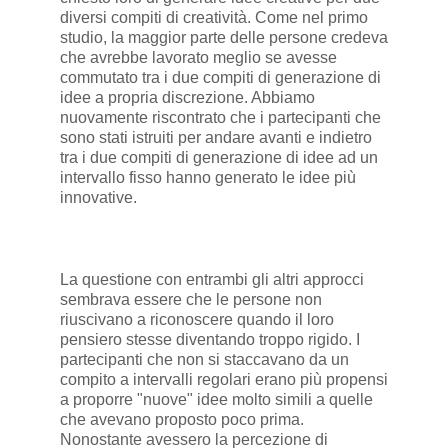
diversi compiti di creatività. Come nel primo
studio, la maggior parte delle persone credeva
che avrebbe lavorato meglio se avesse
commutato tra i due compiti di generazione di
idee a propria discrezione. Abbiamo
nuovamente riscontrato che i partecipanti che
sono stati istruiti per andare avanti e indietro
tra i due compiti di generazione di idee ad un
intervallo fisso hanno generato le idee più
innovative.
La questione con entrambi gli altri approcci
sembrava essere che le persone non
riuscivano a riconoscere quando il loro
pensiero stesse diventando troppo rigido. I
partecipanti che non si staccavano da un
compito a intervalli regolari erano più propensi
a proporre "nuove" idee molto simili a quelle
che avevano proposto poco prima.
Nonostante avessero la percezione di