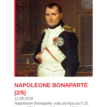
NAPOLEONE BONAPARTE
(2/5)
11.09.2018
Napoleone Bonaparte, nato ad Ajaccio il 15