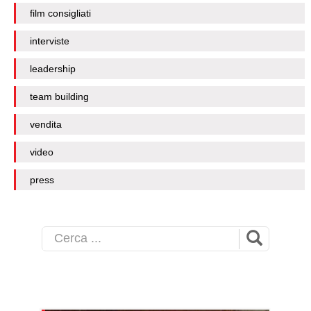
film consigliati
interviste
leadership
team building
vendita
video
press