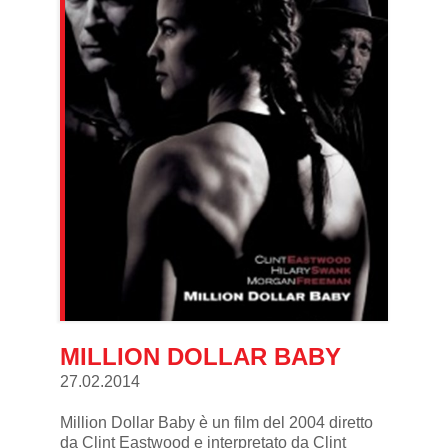
MILLION DOLLAR BABY
27.02.2014
Million Dollar Baby è un film del 2004 diretto
da Clint Eastwood e interpretato da Clint