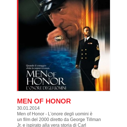
MEN OF HONOR
30.01.2014
Men of Honor - L'onore degli uomini è
un film del 2000 diretto da George Tillman
Jr. e ispirato alla vera storia di Carl