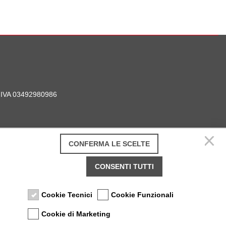
P. IVA 03492980986
CONFERMA LE SCELTE
CONSENTI TUTTI
Cookie Tecnici
Cookie Funzionali
Cookie di Marketing