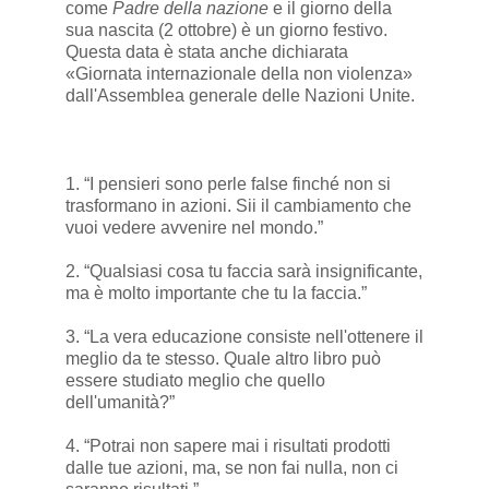
come
Padre della nazione
e il giorno della
sua nascita (2 ottobre) è un giorno festivo.
Questa data è stata anche dichiarata
«Giornata internazionale della non violenza»
dall'Assemblea generale delle Nazioni Unite.
1. “I pensieri sono perle false finché non si
trasformano in azioni. Sii il cambiamento che
vuoi vedere avvenire nel mondo.”
2. “Qualsiasi cosa tu faccia sarà insignificante,
ma è molto importante che tu la faccia.”
3. “La vera educazione consiste nell'ottenere il
meglio da te stesso. Quale altro libro può
essere studiato meglio che quello
dell'umanità?”
4. “Potrai non sapere mai i risultati prodotti
dalle tue azioni, ma, se non fai nulla, non ci