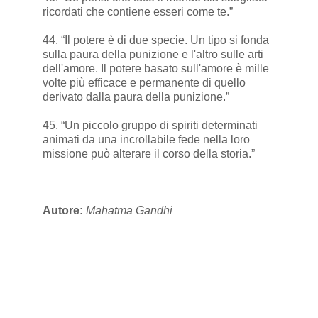
ricordati che contiene esseri come te.”
44. “Il potere è di due specie. Un tipo si fonda
sulla paura della punizione e l'altro sulle arti
dell'amore. Il potere basato sull'amore è mille
volte più efficace e permanente di quello
derivato dalla paura della punizione.”
45. “Un piccolo gruppo di spiriti determinati
animati da una incrollabile fede nella loro
missione può alterare il corso della storia.”
Autore:
Mahatma Gandhi