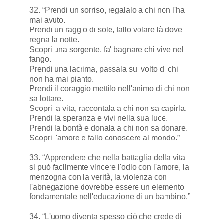
32. “Prendi un sorriso, regalalo a chi non l'ha
mai avuto.
Prendi un raggio di sole, fallo volare là dove
regna la notte.
Scopri una sorgente, fa' bagnare chi vive nel
fango.
Prendi una lacrima, passala sul volto di chi
non ha mai pianto.
Prendi il coraggio mettilo nell'animo di chi non
sa lottare.
Scopri la vita, raccontala a chi non sa capirla.
Prendi la speranza e vivi nella sua luce.
Prendi la bontà e donala a chi non sa donare.
Scopri l'amore e fallo conoscere al mondo.”
33. “Apprendere che nella battaglia della vita
si può facilmente vincere l'odio con l'amore, la
menzogna con la verità, la violenza con
l'abnegazione dovrebbe essere un elemento
fondamentale nell'educazione di un bambino.”
34. “L'uomo diventa spesso ciò che crede di