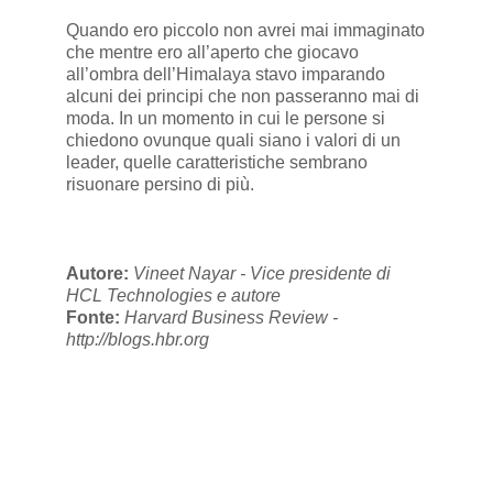
Quando ero piccolo non avrei mai immaginato
che mentre ero all’aperto che giocavo
all’ombra dell’Himalaya stavo imparando
alcuni dei principi che non passeranno mai di
moda. In un momento in cui le persone si
chiedono ovunque quali siano i valori di un
leader, quelle caratteristiche sembrano
risuonare persino di più.
Autore:
Vineet Nayar - Vice presidente di
HCL Technologies e autore
Fonte:
Harvard Business Review -
http://blogs.hbr.org