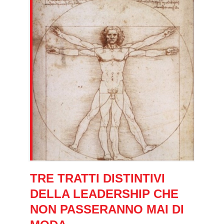
TRE TRATTI DISTINTIVI
DELLA LEADERSHIP CHE
NON PASSERANNO MAI DI