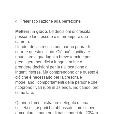
4. Preferisco l'azione alla perfezione
Mettersi in gioco
. Le decisioni di crescita
possono far crescere o interrompere una
carriera.
I leader della crescita non hanno paura di
correre questo rischio. Ciò può significare
rinunciare a guadagni a breve termine per
prediligere benefici a lungo termine o
prendere decisioni per la riallocazione di
ingenti risorse. Ma comprendono che questo è
ciò che è necessario per la crescita e
modellano i comportamenti delle persone che
ricoprono i vari ruoli in azienda, indicando loro
come fare.
Quando l'amministratore delegato di una
società di trasporti ha abbassato i prezzi per
aumentare il numero di passeggeri del 20% in