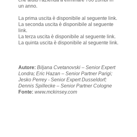
un anno.
La prima uscita è disponibile al seguente
link
.
La seconda uscita è disponibile al seguente
link
.
La terza uscita è disponibile al seguente
link
.
La quinta uscita è disponibile al seguente
link
.
Autore:
Biljana Cvetanovski – Senior Expert
Londra; Eric Hazan – Senior Partner Parigi;
Jesko Perrey - Senior Expert Dusseldorf;
Dennis Spillecke – Senior Partner Cologne
Fonte:
www.mckinsey.com