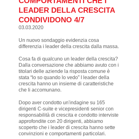
COMPORTAMENTI CHE I
LEADER DELLA CRESCITA
CONDIVIDONO 4/7
03.03.2020
Un nuovo sondaggio evidenzia cosa
differenzia i leader della crescita dalla massa.
Cosa fa di qualcuno un leader della crescita?
Dalla conversazione che abbiamo avuto con i
titolari delle aziende la risposta comune è
stata “lo so quando lo vedo” I leader della
crescita hanno un insieme di caratteristiche
che li accomunano.
Dopo aver condotto un'indagine su 165
dirigenti C-suite e vicepresidenti senior con
responsabilità di crescita e condotto interviste
approfondite con 20 dirigenti, abbiamo
scoperto che i leader di crescita hanno sette
convinzioni e comportamenti particolari.