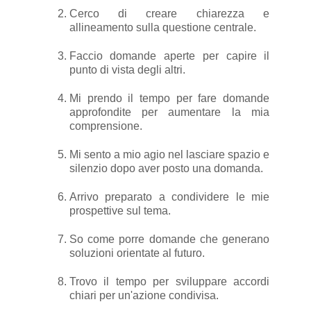
Cerco di creare chiarezza e
allineamento sulla questione centrale.
Faccio domande aperte per capire il
punto di vista degli altri.
Mi prendo il tempo per fare domande
approfondite per aumentare la mia
comprensione.
Mi sento a mio agio nel lasciare spazio e
silenzio dopo aver posto una domanda.
Arrivo preparato a condividere le mie
prospettive sul tema.
So come porre domande che generano
soluzioni orientate al futuro.
Trovo il tempo per sviluppare accordi
chiari per un'azione condivisa.