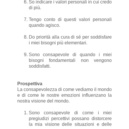
So indicare i valori personali in cui credo
di più.
Tengo conto di questi valori personali
quando agisco.
Do priorità alla cura di sé per soddisfare
i miei bisogni più elementari.
Sono consapevole di quando i miei
bisogni fondamentali non vengono
soddisfatti.
Prospettiva
La consapevolezza di come vediamo il mondo
e di come le nostre emozioni influenzano la
nostra visione del mondo.
Sono consapevole di come i miei
pregiudizi percettivi possano distorcere
la mia visione delle situazioni e delle