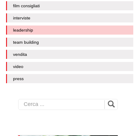
film consigliati
interviste
leadership
team building
vendita
video
press