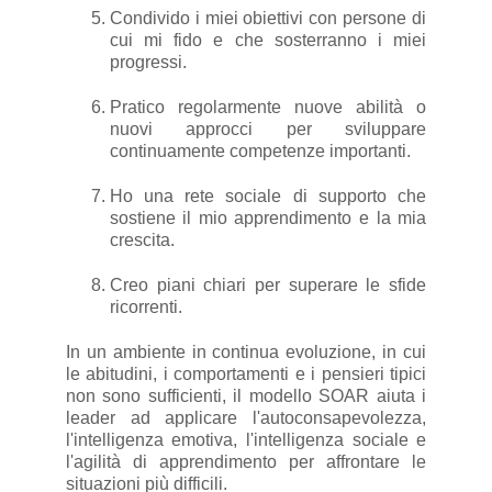
Condivido i miei obiettivi con persone di
cui mi fido e che sosterranno i miei
progressi.
Pratico regolarmente nuove abilità o
nuovi approcci per sviluppare
continuamente competenze importanti.
Ho una rete sociale di supporto che
sostiene il mio apprendimento e la mia
crescita.
Creo piani chiari per superare le sfide
ricorrenti.
In un ambiente in continua evoluzione, in cui
le abitudini, i comportamenti e i pensieri tipici
non sono sufficienti, il modello SOAR aiuta i
leader ad applicare l'autoconsapevolezza,
l'intelligenza emotiva, l'intelligenza sociale e
l'agilità di apprendimento per affrontare le
situazioni più difficili.