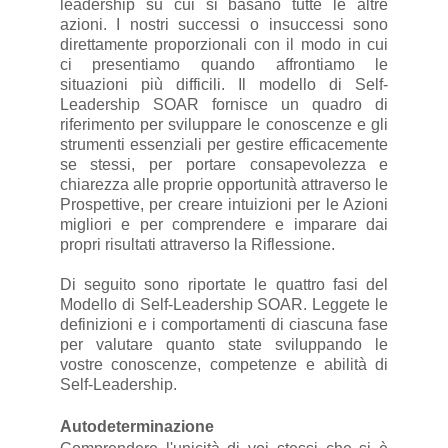
leadership su cui si basano tutte le altre
azioni. I nostri successi o insuccessi sono
direttamente proporzionali con il modo in cui
ci presentiamo quando affrontiamo le
situazioni più difficili. Il modello di Self-
Leadership SOAR fornisce un quadro di
riferimento per sviluppare le conoscenze e gli
strumenti essenziali per gestire efficacemente
se stessi, per portare consapevolezza e
chiarezza alle proprie opportunità attraverso le
Prospettive, per creare intuizioni per le Azioni
migliori e per comprendere e imparare dai
propri risultati attraverso la Riflessione.
Di seguito sono riportate le quattro fasi del
Modello di Self-Leadership SOAR. Leggete le
definizioni e i comportamenti di ciascuna fase
per valutare quanto state sviluppando le
vostre conoscenze, competenze e abilità di
Self-Leadership.
Autodeterminazione