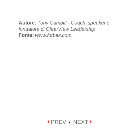
Autore:
Tony Gambill - Coach, speaker e
fondatore di ClearView Leadership
Fonte:
www.forbes.com
PREV
NEXT
•