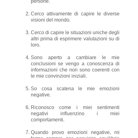
persone.
Cerco attivamente di capire le diverse
visioni del mondo.
Cerco di capire le situazioni uniche degli
altri prima di esprimere valutazioni su di
loro.
Sono aperto a cambiare le mie
conclusioni se vengo a conoscenza di
informazioni che non sono coerenti con
le mie convinzioni iniziali.
So cosa scatena le mie emozioni
negative.
Riconosco come i miei sentimenti
negativi influenzino i miei
comportamenti.
Quando provo emozioni negative, mi