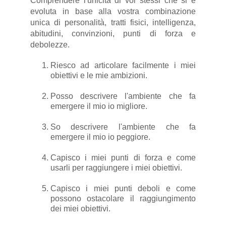
Comprendere l'unicità di voi stessi che si è
evoluta in base alla vostra combinazione
unica di personalità, tratti fisici, intelligenza,
abitudini, convinzioni, punti di forza e
debolezze.
Riesco ad articolare facilmente i miei
obiettivi e le mie ambizioni.
Posso descrivere l'ambiente che fa
emergere il mio io migliore.
So descrivere l'ambiente che fa
emergere il mio io peggiore.
Capisco i miei punti di forza e come
usarli per raggiungere i miei obiettivi.
Capisco i miei punti deboli e come
possono ostacolare il raggiungimento
dei miei obiettivi.