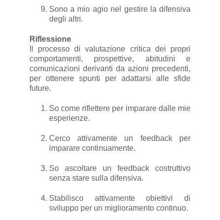
Sono a mio agio nel gestire la difensiva
degli altri.
Riflessione
Il processo di valutazione critica dei propri
comportamenti, prospettive, abitudini e
comunicazioni derivanti da azioni precedenti,
per ottenere spunti per adattarsi alle sfide
future.
So come riflettere per imparare dalle mie
esperienze.
Cerco attivamente un feedback per
imparare continuamente.
So ascoltare un feedback costruttivo
senza stare sulla difensiva.
Stabilisco attivamente obiettivi di
sviluppo per un miglioramento continuo.