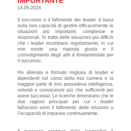
IMPORTANTE
14.05.2024
Il successo o il fallimento dei leader si basa
sulla loro capacità di gestire efficacemente le
situazioni più importanti, complesse e
relazionali. Si tratta delle situazioni più difficili
che i leader incontrano regolarmente, in cui
non esiste una risposta giusta e il
coinvolgimento degli altri è fondamentale per
il successo.
Ho allenato e formato migliaia di leader e
dipendenti nel corso della mia carriera e la
maggior parte di loro possedeva intelligenza,
volontà e conoscenze più che sufficienti per
avere successo
.
Le ricerche dimostrano che le
due ragioni principali per cui i leader
falliscono sono il fallimento delle relazioni o
l'incapacità di imparare continuamente.