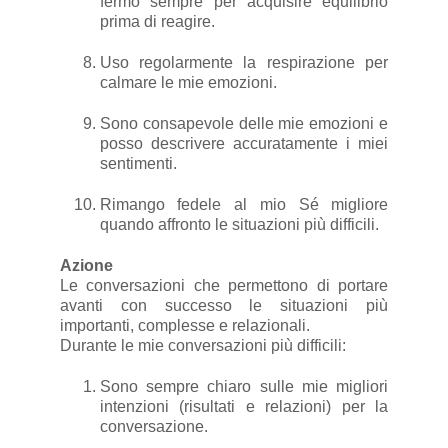
fermo sempre
per acquisire equilibrio
prima di reagire.
Uso regolarmente la respirazione per
calmare le mie emozioni.
Sono consapevole delle mie emozioni e
posso descrivere accuratamente i miei
sentimenti.
Rimango fedele al mio Sé migliore
quando affronto le situazioni più difficili.
Azione
Le conversazioni che permettono di portare
avanti con successo le situazioni più
importanti, complesse e relazionali.
Durante le mie conversazioni più difficili:
Sono sempre chiaro sulle mie migliori
intenzioni (risultati e relazioni) per la
conversazione.