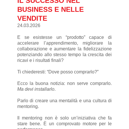
IL SUCCESSO NEL
BUSINESS E NELLE
VENDITE
24.03.2026
E se esistesse un “prodotto” capace di
accelerare l’apprendimento, migliorare la
collaborazione e aumentare la fidelizzazione
potenziando allo stesso tempo la crescita dei
ricavi e i risultati finali?
Ti chiederesti: “Dove posso comprarlo?”
Ecco la buona notizia: non serve comprarlo.
Ma devi installarlo
.
Parlo di creare una mentalità e una cultura di
mentoring.
Il mentoring non è solo un’iniziativa che fa
stare bene. È un comprovato motore per le