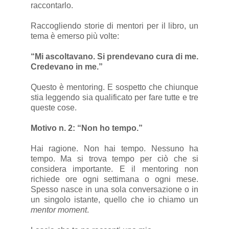
raccontarlo.
Raccogliendo storie di mentori per il libro, un
tema è emerso più volte:
“Mi ascoltavano. Si prendevano cura di me.
Credevano in me.”
Questo è mentoring. E sospetto che chiunque
stia leggendo sia qualificato per fare tutte e tre
queste cose.
Motivo n. 2: “Non ho tempo.”
Hai ragione. Non hai tempo. Nessuno ha
tempo. Ma si trova tempo per ciò che si
considera importante. E il mentoring non
richiede ore ogni settimana o ogni mese.
Spesso nasce in una sola conversazione o in
un singolo istante, quello che io chiamo un
mentor moment
.