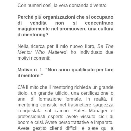
Con numeri così, la vera domanda diventa:
Perché più organizzazioni che si occupano
di vendita non si concentrano
maggiormente nel promuovere una cultura
di mentoring?
Nella ricerca per il mio nuovo libro,
Be The
Mentor Who Mattered
, ho individuato due
motivi ricorrenti:
Motivo n. 1: “Non sono qualificato per fare
il mentore.”
C’è il mito che il mentoring richieda un grande
titolo, un grande ufficio, una certificazione o
anni di formazione formale. In realtà, il
mentoring consiste nel trasmettere saggezza
conquistata sul campo. Sales Manager e
professionisti esperti: avete vissuto cicli di
boom e crisi. Avete perso trattative e imparato.
Avete gestito clienti difficili e siete qui a