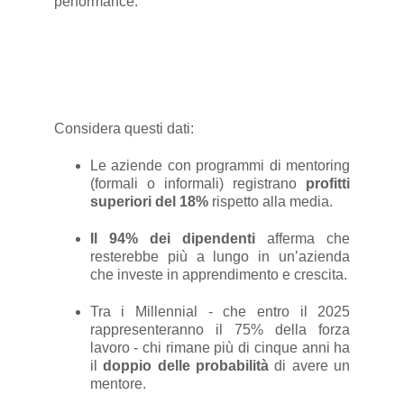
performance.
Considera questi dati:
Le aziende con programmi di mentoring
(formali o informali) registrano
profitti
superiori del 18%
rispetto alla media.
Il 94% dei dipendenti
afferma che
resterebbe più a lungo in un’azienda
che investe in apprendimento e crescita.
Tra i Millennial - che entro il 2025
rappresenteranno il 75% della forza
lavoro - chi rimane più di cinque anni ha
il
doppio delle probabilità
di avere un
mentore.