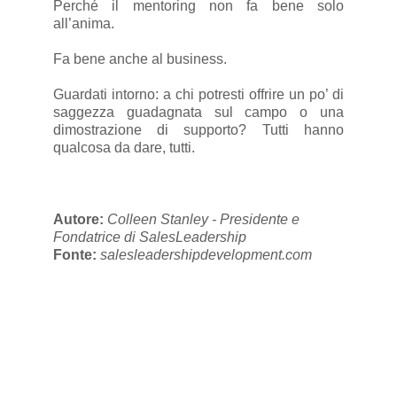
Perché il mentoring non fa bene solo
all’anima.
Fa bene anche al business.
Guardati intorno: a chi potresti offrire un po’ di
saggezza guadagnata sul campo o una
dimostrazione di supporto? Tutti hanno
qualcosa da dare, tutti.
Autore:
Colleen Stanley - Presidente e
Fondatrice di SalesLeadership
Fonte:
salesleadershipdevelopment.com