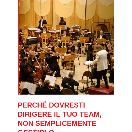
PERCHÉ DOVRESTI
DIRIGERE IL TUO TEAM,
NON SEMPLICEMENTE