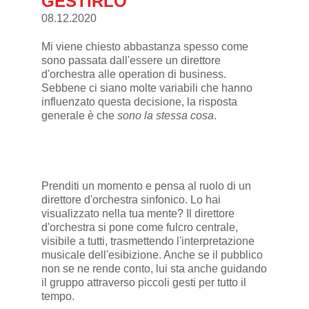
GESTIRLO
08.12.2020
Mi viene chiesto abbastanza spesso come
sono passata dall'essere un direttore
d'orchestra alle operation di business.
Sebbene ci siano molte variabili che hanno
influenzato questa decisione, la risposta
generale è che
sono la stessa cosa
.
Prenditi un momento e pensa al ruolo di un
direttore d'orchestra sinfonico. Lo hai
visualizzato nella tua mente? Il direttore
d'orchestra si pone come fulcro centrale,
visibile a tutti, trasmettendo l'interpretazione
musicale dell'esibizione. Anche se il pubblico
non se ne rende conto, lui sta anche guidando
il gruppo attraverso piccoli gesti per tutto il
tempo.