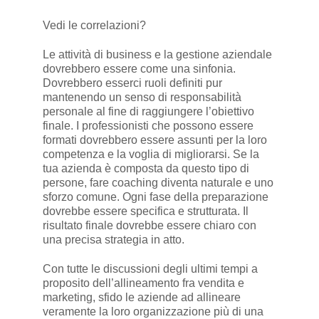
Vedi le correlazioni?
Le attività di business e la gestione aziendale
dovrebbero essere come una sinfonia.
Dovrebbero esserci ruoli definiti pur
mantenendo un senso di responsabilità
personale al fine di raggiungere l’obiettivo
finale. I professionisti che possono essere
formati dovrebbero essere assunti per la loro
competenza e la voglia di migliorarsi. Se la
tua azienda è composta da questo tipo di
persone, fare coaching diventa naturale e uno
sforzo comune. Ogni fase della preparazione
dovrebbe essere specifica e strutturata. Il
risultato finale dovrebbe essere chiaro con
una precisa strategia in atto.
Con tutte le discussioni degli ultimi tempi a
proposito dell’allineamento fra vendita e
marketing, sfido le aziende ad allineare
veramente la loro organizzazione più di una