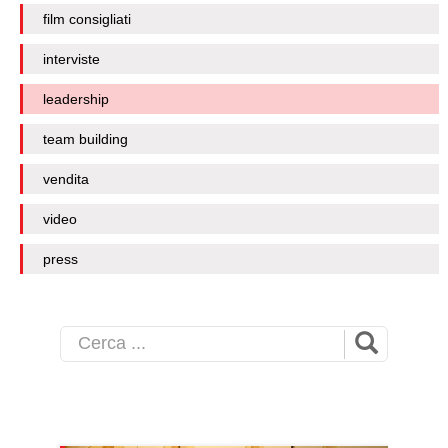
film consigliati
interviste
leadership
team building
vendita
video
press