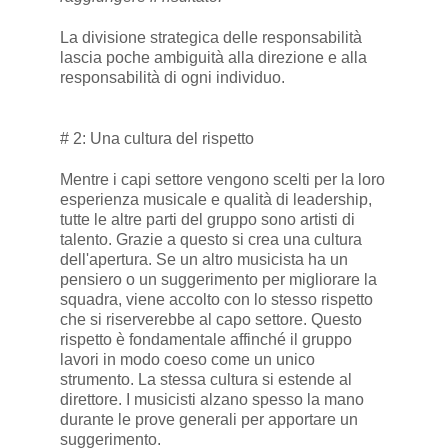
La divisione strategica delle responsabilità
lascia poche ambiguità alla direzione e alla
responsabilità di ogni individuo.
# 2: Una cultura del rispetto
Mentre i capi settore vengono scelti per la loro
esperienza musicale e qualità di leadership,
tutte le altre parti del gruppo sono artisti di
talento. Grazie a questo si crea una cultura
dell'apertura. Se un altro musicista ha un
pensiero o un suggerimento per migliorare la
squadra, viene accolto con lo stesso rispetto
che si riserverebbe al capo settore. Questo
rispetto è fondamentale affinché il gruppo
lavori in modo coeso come un unico
strumento. La stessa cultura si estende al
direttore. I musicisti alzano spesso la mano
durante le prove generali per apportare un
suggerimento.