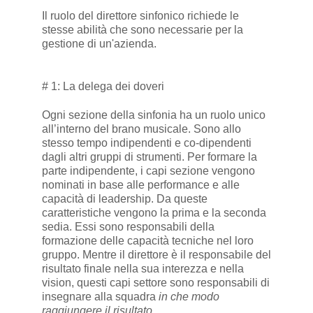
Il ruolo del direttore sinfonico richiede le
stesse abilità che sono necessarie per la
gestione di un'azienda.
# 1: La delega dei doveri
Ogni sezione della sinfonia ha un ruolo unico
all’interno del brano musicale. Sono allo
stesso tempo indipendenti e co-dipendenti
dagli altri gruppi di strumenti. Per formare la
parte indipendente, i capi sezione vengono
nominati in base alle performance e alle
capacità di leadership. Da queste
caratteristiche vengono la prima e la seconda
sedia. Essi sono responsabili della
formazione delle capacità tecniche nel loro
gruppo. Mentre il direttore è il responsabile del
risultato finale nella sua interezza e nella
vision, questi capi settore sono responsabili di
insegnare alla squadra
in che modo
raggiungere il risultato.