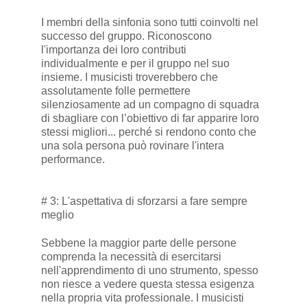
I membri della sinfonia sono tutti coinvolti nel
successo del gruppo. Riconoscono
l'importanza dei loro contributi
individualmente e per il gruppo nel suo
insieme. I musicisti troverebbero che
assolutamente folle permettere
silenziosamente ad un compagno di squadra
di sbagliare con l’obiettivo di far apparire loro
stessi migliori... perché si rendono conto che
una sola persona può rovinare l'intera
performance.
# 3: L'aspettativa di sforzarsi a fare sempre
meglio
Sebbene la maggior parte delle persone
comprenda la necessità di esercitarsi
nell'apprendimento di uno strumento, spesso
non riesce a vedere questa stessa esigenza
nella propria vita professionale. I musicisti