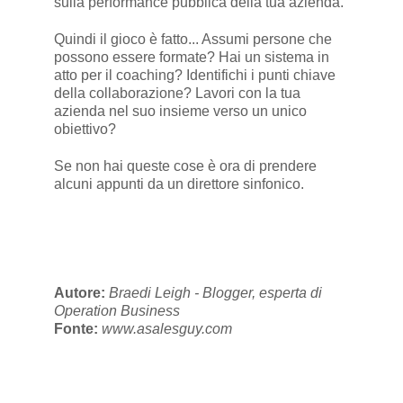
sulla performance pubblica della tua azienda.
Quindi il gioco è fatto... Assumi persone che
possono essere formate? Hai un sistema in
atto per il coaching? Identifichi i punti chiave
della collaborazione? Lavori con la tua
azienda nel suo insieme verso un unico
obiettivo?
Se non hai queste cose è ora di prendere
alcuni appunti da un direttore sinfonico.
Autore:
Braedi Leigh - Blogger, esperta di
Operation Business
Fonte:
www.asalesguy.com