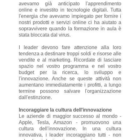
avevamo già anticipato l'apprendimento
online e investito in tecnologie digitali. Tutta
l'energia che avevamo impiegato per fornire i
nostri prodotti e servizi online ci ha aiutato a
sopravvivere quando la formazione in aula è
stata bloccata dal virus.
I leader devono fare attenzione alla loro
tendenza a destinare troppi soldi e risorse alle
vendite e al marketing. Ricordate di lasciare
spazio nel vostro programma e nel vostro
budget per la ricerca, lo sviluppo e
l'innovazione. Anche se queste attività non
aumentano immediatamente i profitti, a lungo
termine possono salvare l'organizzazione
dall'estinzione.
Incoraggiare la cultura dell'innovazione
Le aziende di maggior successo al mondo -
Apple, Tesla, Amazon - promuovono una
cultura dell'innovazione. In una cultura
innovativa, i leader incoraggiano tutti - non