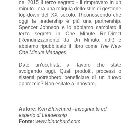
nel 2015 il terzo segreto - Il rimprovero in un
minuto - era una reliquia dello stile di gestione
top-down del XX secolo. Riconoscendo che
oggi la leadership è più una partnership,
Spencer Johnson e io abbiamo cambiato il
terzo segreto in One Minute Re-Direct
(Reindirizzamento da Un Minuto, ndr.) e
abbiamo ripubblicato il libro come
The New
One Minute Manager.
Date un'occhiata al lavoro che state
svolgendo oggi. Quali prodotti, processi o
sistemi potrebbero beneficiare di un nuovo
approccio? Non esitate a innovare.
Autore:
Ken Blanchard - Insegnante ed
esperto di Leadership
Fonte:
www.blanchard.com