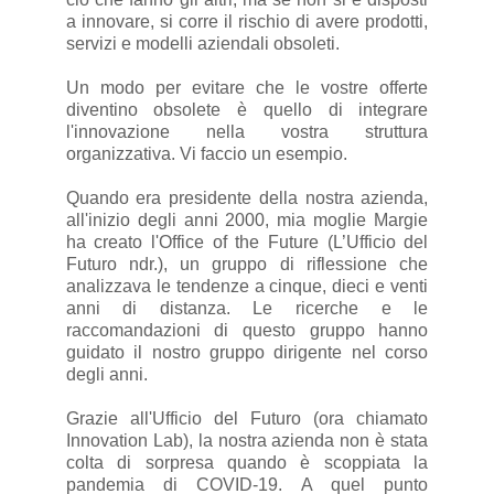
a innovare, si corre il rischio di avere prodotti,
servizi e modelli aziendali obsoleti.
Un modo per evitare che le vostre offerte
diventino obsolete è quello di integrare
l'innovazione nella vostra struttura
organizzativa. Vi faccio un esempio.
Quando era presidente della nostra azienda,
all'inizio degli anni 2000, mia moglie Margie
ha creato l'Office of the Future (L’Ufficio del
Futuro ndr.), un gruppo di riflessione che
analizzava le tendenze a cinque, dieci e venti
anni di distanza. Le ricerche e le
raccomandazioni di questo gruppo hanno
guidato il nostro gruppo dirigente nel corso
degli anni.
Grazie all'Ufficio del Futuro (ora chiamato
Innovation Lab), la nostra azienda non è stata
colta di sorpresa quando è scoppiata la
pandemia di COVID-19. A quel punto