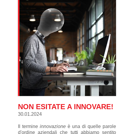
NON ESITATE A INNOVARE!
30.01.2024
Il termine
innovazione
è una di quelle parole
d'ordine aziendali che tutti abbiamo sentito