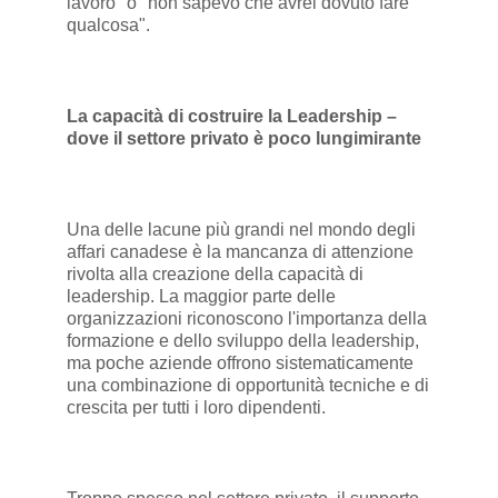
lavoro" o "non sapevo che avrei dovuto fare
qualcosa".
La capacità di costruire la Leadership –
dove il settore privato è poco lungimirante
Una delle lacune più grandi nel mondo degli
affari canadese è la mancanza di attenzione
rivolta alla creazione della capacità di
leadership. La maggior parte delle
organizzazioni riconoscono l'importanza della
formazione e dello sviluppo della leadership,
ma poche aziende offrono sistematicamente
una combinazione di opportunità tecniche e di
crescita per tutti i loro dipendenti.