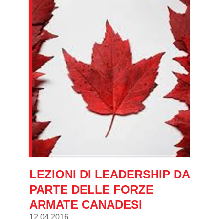
LEZIONI DI LEADERSHIP DA
PARTE DELLE FORZE
ARMATE CANADESI
12.04.2016