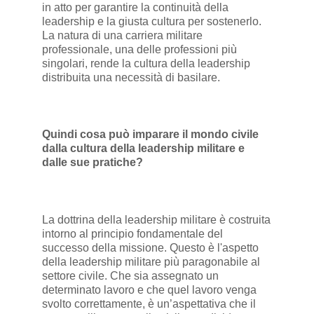
in atto per garantire la continuità della
leadership e la giusta cultura per sostenerlo.
La natura di una carriera militare
professionale, una delle professioni più
singolari, rende la cultura della leadership
distribuita una necessità di basilare.
Quindi cosa può imparare il mondo civile
dalla cultura della leadership militare e
dalle sue pratiche?
La dottrina della leadership militare è costruita
intorno al principio fondamentale del
successo della missione. Questo è l'aspetto
della leadership militare più paragonabile al
settore civile. Che sia assegnato un
determinato lavoro e che quel lavoro venga
svolto correttamente, è un’aspettativa che il