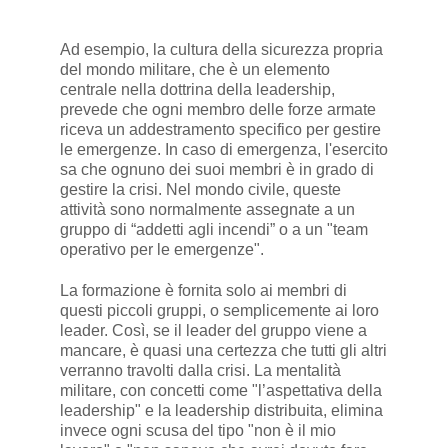
Ad esempio, la cultura della sicurezza propria
del mondo militare, che è un elemento
centrale nella dottrina della leadership,
prevede che ogni membro delle forze armate
riceva un addestramento specifico per gestire
le emergenze. In caso di emergenza, l'esercito
sa che ognuno dei suoi membri è in grado di
gestire la crisi. Nel mondo civile, queste
attività sono normalmente assegnate a un
gruppo di “addetti agli incendi” o a un "team
operativo per le emergenze".
La formazione è fornita solo ai membri di
questi piccoli gruppi, o semplicemente ai loro
leader. Così, se il leader del gruppo viene a
mancare, è quasi una certezza che tutti gli altri
verranno travolti dalla crisi. La mentalità
militare, con concetti come "l’aspettativa della
leadership" e la leadership distribuita, elimina
invece ogni scusa del tipo "non è il mio