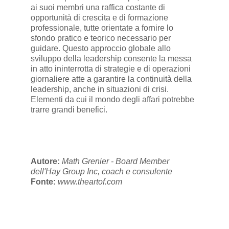
ai suoi membri una raffica costante di
opportunità di crescita e di formazione
professionale, tutte orientate a fornire lo
sfondo pratico e teorico necessario per
guidare. Questo approccio globale allo
sviluppo della leadership consente la messa
in atto ininterrotta di strategie e di operazioni
giornaliere atte a garantire la continuità della
leadership, anche in situazioni di crisi.
Elementi da cui il mondo degli affari potrebbe
trarre grandi benefici.
Autore:
Math Grenier - Board Member
dell'Hay Group Inc, coach e consulente
Fonte:
www.theartof.com