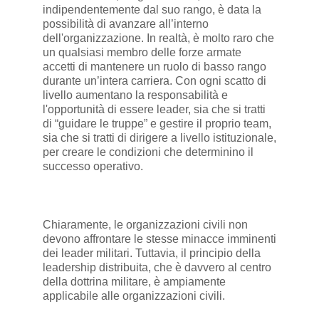
indipendentemente dal suo rango, è data la
possibilità di avanzare all’interno
dell'organizzazione. In realtà, è molto raro che
un qualsiasi membro delle forze armate
accetti di mantenere un ruolo di basso rango
durante un’intera carriera. Con ogni scatto di
livello aumentano la responsabilità e
l'opportunità di essere leader, sia che si tratti
di “guidare le truppe” e gestire il proprio team,
sia che si tratti di dirigere a livello istituzionale,
per creare le condizioni che determinino il
successo operativo.
Chiaramente, le organizzazioni civili non
devono affrontare le stesse minacce imminenti
dei leader militari. Tuttavia, il principio della
leadership distribuita, che è davvero al centro
della dottrina militare, è ampiamente
applicabile alle organizzazioni civili.