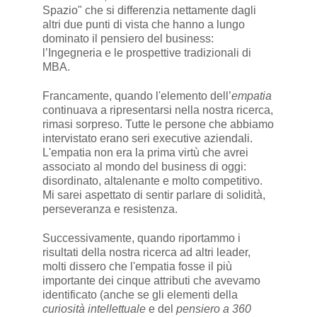
Spazio" che si differenzia nettamente dagli
altri due punti di vista che hanno a lungo
dominato il pensiero del business:
l’Ingegneria e le prospettive tradizionali di
MBA.
Francamente, quando l'elemento dell’
empatia
continuava a ripresentarsi nella nostra ricerca,
rimasi sorpreso. Tutte le persone che abbiamo
intervistato erano seri executive aziendali.
L'empatia non era la prima virtù che avrei
associato al mondo del business di oggi:
disordinato, altalenante e molto competitivo.
Mi sarei aspettato di sentir parlare di solidità,
perseveranza e resistenza.
Successivamente, quando riportammo i
risultati della nostra ricerca ad altri leader,
molti dissero che l'empatia fosse il più
importante dei cinque attributi che avevamo
identificato (anche se gli elementi della
curiosità intellettuale
e del
pensiero a 360