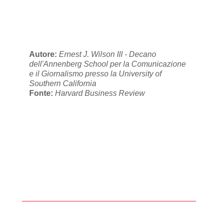
Autore:
Ernest J. Wilson III - Decano
dell'Annenberg School per la Comunicazione
e il Giornalismo presso la University of
Southern California
Fonte:
Harvard Business Review