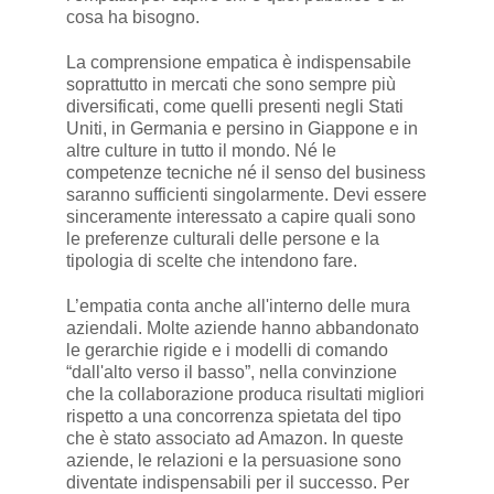
cosa ha bisogno.
La comprensione empatica è indispensabile
soprattutto in mercati che sono sempre più
diversificati, come quelli presenti negli Stati
Uniti, in Germania e persino in Giappone e in
altre culture in tutto il mondo. Né le
competenze tecniche né il senso del business
saranno sufficienti singolarmente. Devi essere
sinceramente interessato a capire quali sono
le preferenze culturali delle persone e la
tipologia di scelte che intendono fare.
L’empatia conta anche all'interno delle mura
aziendali. Molte aziende hanno abbandonato
le gerarchie rigide e i modelli di comando
“dall'alto verso il basso”, nella convinzione
che la collaborazione produca risultati migliori
rispetto a una concorrenza spietata del tipo
che è stato associato ad Amazon. In queste
aziende, le relazioni e la persuasione sono
diventate indispensabili per il successo. Per