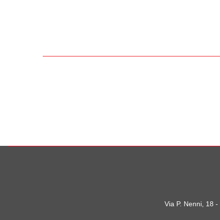
Via P. Nenni, 18 