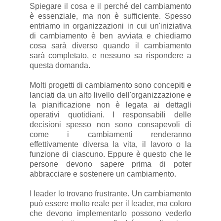
Spiegare il cosa e il perché del cambiamento
è essenziale, ma non è sufficiente. Spesso
entriamo in organizzazioni in cui un'iniziativa
di cambiamento è ben avviata e chiediamo
cosa sarà diverso quando il cambiamento
sarà completato, e nessuno sa rispondere a
questa domanda.
Molti progetti di cambiamento sono concepiti e
lanciati da un alto livello dell'organizzazione e
la pianificazione non è legata ai dettagli
operativi quotidiani. I responsabili delle
decisioni spesso non sono consapevoli di
come i cambiamenti renderanno
effettivamente diversa la vita, il lavoro o la
funzione di ciascuno. Eppure è questo che le
persone devono sapere prima di poter
abbracciare e sostenere un cambiamento.
I leader lo trovano frustrante. Un cambiamento
può essere molto reale per il leader, ma coloro
che devono implementarlo possono vederlo