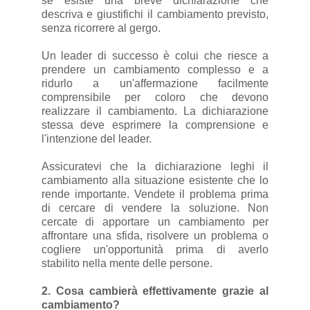
se esiste una breve dichiarazione che
descriva e giustifichi il cambiamento previsto,
senza ricorrere al gergo.
Un leader di successo è colui che riesce a
prendere un cambiamento complesso e a
ridurlo a un'affermazione facilmente
comprensibile per coloro che devono
realizzare il cambiamento. La dichiarazione
stessa deve esprimere la comprensione e
l'intenzione del leader.
Assicuratevi che la dichiarazione leghi il
cambiamento alla situazione esistente che lo
rende importante. Vendete il problema prima
di cercare di vendere la soluzione. Non
cercate di apportare un cambiamento per
affrontare una sfida, risolvere un problema o
cogliere un'opportunità prima di averlo
stabilito nella mente delle persone.
2. Cosa cambierà effettivamente grazie al
cambiamento?