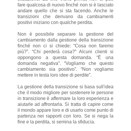
fare qualcosa di nuovo finché non si è lasciato
andare quello che si sta facendo. Anche le
transizioni che derivano da cambiamenti
positivi iniziano con qualche perdita.
Non è possibile separare la gestione del
cambiamento dalla gestione della transizione
finché non ci si chiede: “Cosa non faremo
più?”. “Chi perderà cosa?” Alcuni clienti si
oppongono a questa domanda. “È una
domanda negativa”. “Vogliamo che questo
cambiamento sia positivo”. “Non vogliamo
mettere in testa loro idee di perdite”.
La gestione della transizione si basa sull'idea
che il modo migliore per sostenere le persone
in transizione è affermare la loro esperienza e
aiutarle ad affrontarla. Si tratta di capire come
il mondo appare loro e di usarlo come punto di
partenza nei rapporti con loro. Se si nega la
fine e la perdita, si semina la sfiducia.