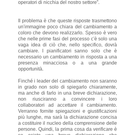
operatori di nicchia del nostro settore”.
Il problema è che queste risposte trasmettono
un'immagine poco chiara del cambiamento a
coloro che devono realizzarlo. Spesso è vero
che nelle prime fasi del processo c'è solo una
vaga idea di ciò che, nello specifico, dovrà
cambiare. I pianificatori sanno solo che è
necessario un cambiamento in risposta a una
presenza minacciosa o a una grande
opportunità.
Finché i leader del cambiamento non saranno
in grado non solo di spiegarlo chiaramente,
ma anche di farlo in una breve dichiarazione,
non riusciranno a convincere i loro
collaboratori ad accettare il cambiamento.
Verranno fornite spiegazioni e giustificazioni
più lunghe, ma sarà la dichiarazione concisa
a costituire il nucleo della comprensione delle
persone. Quindi, la prima cosa da verificare è