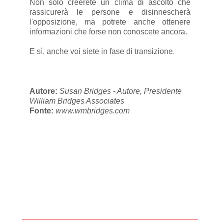
Non solo creerete un clima di ascolto che
rassicurerà le persone e disinnescherà
l'opposizione, ma potrete anche ottenere
informazioni che forse non conoscete ancora.
E sì, anche voi siete in fase di transizione.
Autore:
Susan Bridges - Autore, Presidente
William Bridges Associates
Fonte:
www.wmbridges.com