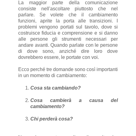
La maggior parte della comunicazione
consiste nell'ascoltare piuttosto che nel
parlare. Se volete che il cambiamento
funzioni, aprite la porta alle transizioni. I
problemi vengono portati sul tavolo, dove si
costruisce fiducia e comprensione e si danno
alle persone gli strumenti necessari per
andare avanti. Quando parlate con le persone
di dove sono, anziché dire loro dove
dovrebbero essere, le portate con voi.
Ecco perché tre domande sono così importanti
in un momento di cambiamento:
Cosa sta cambiando?
Cosa cambierà a causa del
cambiamento?
Chi perderà cosa?