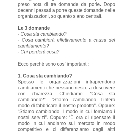
preso nota di tre domande da porle. Dopo
decenni passati a porre queste domande nelle
organizzazioni, so quanto siano centrali.
Le 3 domande
- Cosa sta cambiando?
- Cosa cambierà effettivamente a causa del
cambiamento?
- Chi perderà cosa?
Ecco perché sono così importanti:
1. Cosa sta cambiando?
Spesso le organizzazioni intraprendono
cambiamenti che nessuno riesce a descrivere
con chiarezza. Chiediamo: “Cosa sta
cambiando?”. “Stiamo cambiando l'intero
modo di fabbricare il nostro prodotto”. Oppure:
“Stiamo cambiando il modo in cui forniamo i
nostri servizi”. Oppure: “È ora di ripensare il
modo in cui andiamo sul mercato in modo
competitivo e ci differenziamo dagli altri