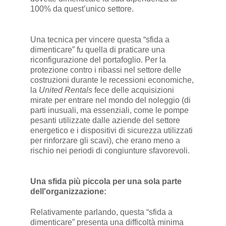
100% da quest’unico settore.
Una tecnica per vincere questa “sfida a
dimenticare” fu quella di praticare una
riconfigurazione del portafoglio. Per la
protezione contro i ribassi nel settore delle
costruzioni durante le recessioni economiche,
la
United Rentals
fece delle acquisizioni
mirate per entrare nel mondo del noleggio (di
parti inusuali, ma essenziali, come le pompe
pesanti utilizzate dalle aziende del settore
energetico e i dispositivi di sicurezza utilizzati
per rinforzare gli scavi), che erano meno a
rischio nei periodi di congiunture sfavorevoli.
Una sfida più piccola per una sola parte
dell'organizzazione:
Relativamente parlando, questa “sfida a
dimenticare” presenta una difficoltà minima