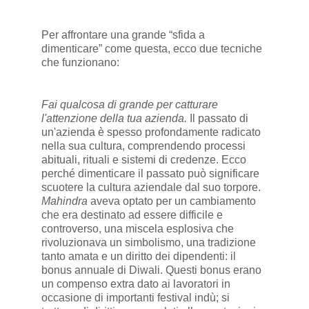
Per affrontare una grande “sfida a
dimenticare” come questa, ecco due tecniche
che funzionano:
Fai qualcosa di grande per catturare
l'attenzione della tua azienda.
Il passato di
un'azienda è spesso profondamente radicato
nella sua cultura, comprendendo processi
abituali, rituali e sistemi di credenze. Ecco
perché dimenticare il passato può significare
scuotere la cultura aziendale dal suo torpore.
Mahindra
aveva optato per un cambiamento
che era destinato ad essere difficile e
controverso, una miscela esplosiva che
rivoluzionava un simbolismo, una tradizione
tanto amata e un diritto dei dipendenti: il
bonus annuale di Diwali. Questi bonus erano
un compenso extra dato ai lavoratori in
occasione di importanti festival indù; si