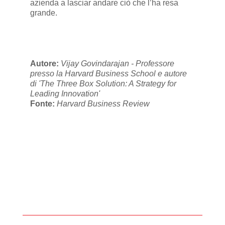
azienda a lasciar andare ciò che l’ha resa
grande.
Autore:
Vijay Govindarajan - Professore
presso la Harvard Business School e autore
di 'The Three Box Solution: A Strategy for
Leading Innovation'
Fonte:
Harvard Business Review