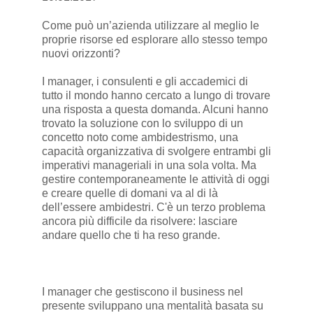
Come può un’azienda utilizzare al meglio le
proprie risorse ed esplorare allo stesso tempo
nuovi orizzonti?
I manager, i consulenti e gli accademici di
tutto il mondo hanno cercato a lungo di trovare
una risposta a questa domanda. Alcuni hanno
trovato la soluzione con lo sviluppo di un
concetto noto come ambidestrismo, una
capacità organizzativa di svolgere entrambi gli
imperativi manageriali in una sola volta. Ma
gestire contemporaneamente le attività di oggi
e creare quelle di domani va al di là
dell’essere ambidestri. C'è un terzo problema
ancora più difficile da risolvere: lasciare
andare quello che ti ha reso grande.
I manager che gestiscono il business nel
presente sviluppano una mentalità basata su