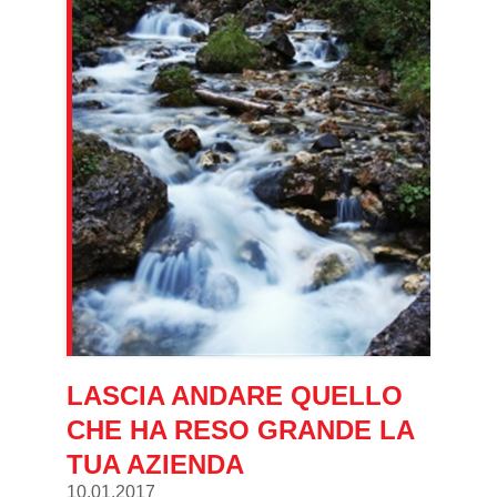
LASCIA ANDARE QUELLO
CHE HA RESO GRANDE LA
TUA AZIENDA
10.01.2017