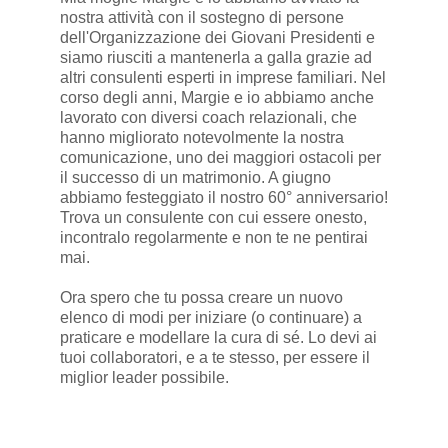
nostra attività con il sostegno di persone
dell'Organizzazione dei Giovani Presidenti e
siamo riusciti a mantenerla a galla grazie ad
altri consulenti esperti in imprese familiari. Nel
corso degli anni, Margie e io abbiamo anche
lavorato con diversi coach relazionali, che
hanno migliorato notevolmente la nostra
comunicazione, uno dei maggiori ostacoli per
il successo di un matrimonio. A giugno
abbiamo festeggiato il nostro 60° anniversario!
Trova un consulente con cui essere onesto,
incontralo regolarmente e non te ne pentirai
mai.
Ora spero che tu possa creare un nuovo
elenco di modi per iniziare (o continuare) a
praticare e modellare la cura di sé. Lo devi ai
tuoi collaboratori, e a te stesso, per essere il
miglior leader possibile.