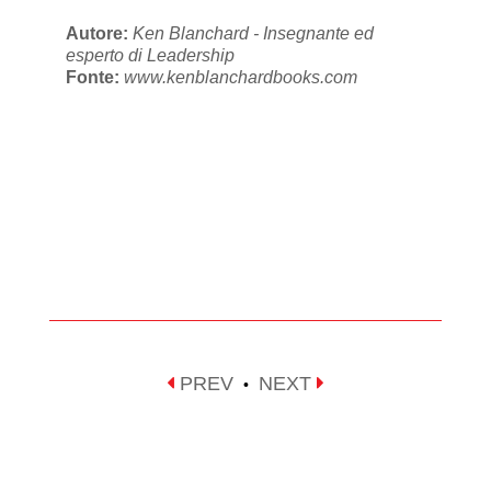
Autore:
Ken Blanchard - Insegnante ed
esperto di Leadership
Fonte:
www.kenblanchardbooks.com
PREV
NEXT
•