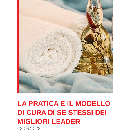
LA PRATICA E IL MODELLO
DI CURA DI SE STESSI DEI
MIGLIORI LEADER
13.06.2023