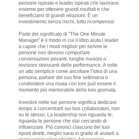
persone ispirate e leader ispirati che lavorano
insieme per ottenere grandi risultati e che
beneficiano di grandi relazioni. È un
investimento senza rischi, tutto ricompensa!
Parte del significato di “The One Minute
Manager” è il modo in cui il libro aiuta i leader
a capire che i modi migliori per servire le
persone non devono comportare
conversazioni pesanti, lunghe riunioni o
revisioni stressanti delle performance. A volte
un atto semplice come ascoltare l'idea di una
persona, parlare del suo fine settimana o
condividere una risata con loro può essere il
momento più memorabile della loro giornata.
Investire nelle tue persone significa dedicare
tempo a concentrarti sui tuoi collaboratori, non
su te stesso. La leadership non riguarda te;
riguarda le persone che stai cercando di
influenzare. Più conosci ciascuno dei tuoi
riporti diretti, meglio sarai in grado di aiutarli a