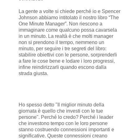
La gente a volte si chiede perché io e Spencer
Johnson abbiamo intitolato il nostro libro “The
One Minute Manager”. Non riescono a
immaginare come qualcuno possa cavarsela
in un minuto. La realtà è che molti manager
non si prendono il tempo, nemmeno un
minuto, per seguire i tre segreti del libro:
stabilire obiettivi con le persone, sorprenderli
a fare le cose bene e lodare i loro progressi,
infine reindirizzarli quando escono dalla
strada giusta.
Ho spesso detto "Il miglior minuto della
giornata è quello che investi con le tue
persone". Perché lo credo? Perché i leader
che investono tempo con le loro persone
stanno costruendo connessioni importanti e
significative. Queste connessioni creano