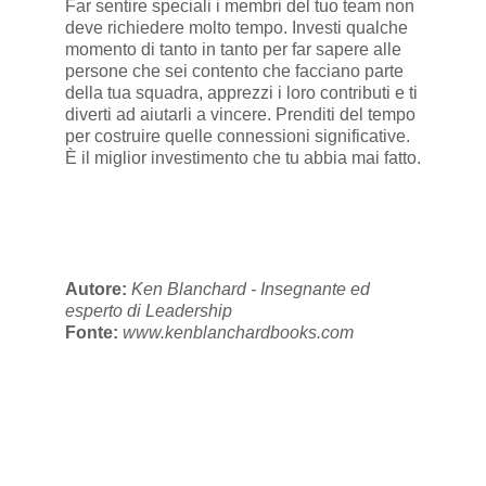
Far sentire speciali i membri del tuo team non
deve richiedere molto tempo. Investi qualche
momento di tanto in tanto per far sapere alle
persone che sei contento che facciano parte
della tua squadra, apprezzi i loro contributi e ti
diverti ad aiutarli a vincere. Prenditi del tempo
per costruire quelle connessioni significative.
È il miglior investimento che tu abbia mai fatto.
Autore:
Ken Blanchard - Insegnante ed
esperto di Leadership
Fonte:
www.kenblanchardbooks.com