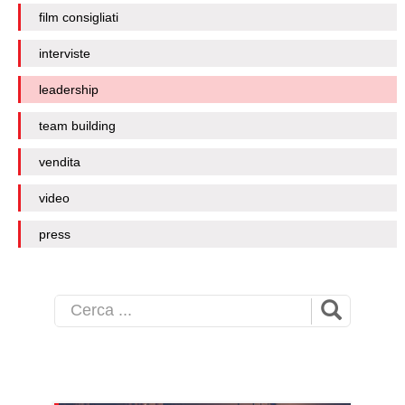
film consigliati
interviste
leadership
team building
vendita
video
press