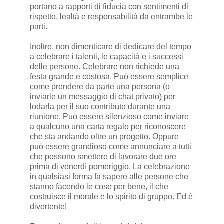
portano a rapporti di fiducia con sentimenti di
rispetto, lealtà e responsabilità da entrambe le
parti.
Inoltre, non dimenticare di dedicare del tempo
a celebrare i talenti, le capacità e i successi
delle persone. Celebrare non richiede una
festa grande e costosa. Può essere semplice
come prendere da parte una persona (o
inviarle un messaggio di chat privato) per
lodarla per il suo contributo durante una
riunione. Può essere silenzioso come inviare
a qualcuno una carta regalo per riconoscere
che sta andando oltre un progetto. Oppure
può essere grandioso come annunciare a tutti
che possono smettere di lavorare due ore
prima di venerdì pomeriggio. La celebrazione
in qualsiasi forma fa sapere alle persone che
stanno facendo le cose per bene, il che
costruisce il morale e lo spirito di gruppo. Ed è
divertente!