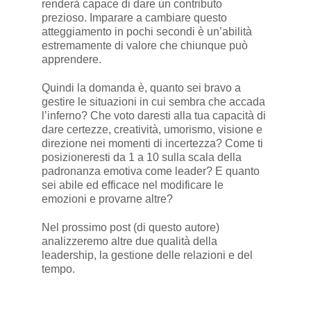
renderà capace di dare un contributo
prezioso. Imparare a cambiare questo
atteggiamento in pochi secondi è un’abilità
estremamente di valore che chiunque può
apprendere.
Quindi la domanda è, quanto sei bravo a
gestire le situazioni in cui sembra che accada
l’inferno? Che voto daresti alla tua capacità di
dare certezze, creatività, umorismo, visione e
direzione nei momenti di incertezza? Come ti
posizioneresti da 1 a 10 sulla scala della
padronanza emotiva come leader? E quanto
sei abile ed efficace nel modificare le
emozioni e provarne altre?
Nel prossimo post (di questo autore)
analizzeremo altre due qualità della
leadership, la gestione delle relazioni e del
tempo.