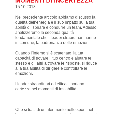
MOMENTI DI INCERTEZZA
15.10.2013
Nel
precedente articolo
abbiamo discusso la
qualità dell’energia e il suo impatto sulla tua
abilità di ispirare e condurre un team. Adesso
analizzeremo la seconda qualità
fondamentale che i leader straordinari hanno
in comune, la padronanza delle emozioni.
Quando l’inferno si è scatenato, la tua
capacità di trovare il tuo centro e aiutare te
stesso e gli altri a trovare le risposte, si riduce
alla tua abilità di dirigere e controllare le
emozioni.
I leader straordinari ed efficaci portano
certezze nei momenti di instabilità.
Che si tratti di un riferimento nello sport, nel