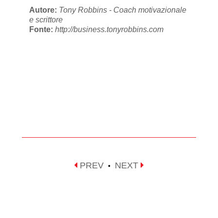
Autore:
Tony Robbins - Coach motivazionale
e scrittore
Fonte:
http://business.tonyrobbins.com
PREV
NEXT
•