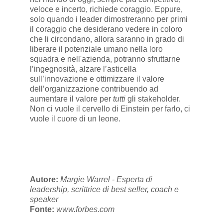
veloce e incerto, richiede coraggio. Eppure,
solo quando i leader dimostreranno per primi
il coraggio che desiderano vedere in coloro
che li circondano, allora saranno in grado di
liberare il potenziale umano nella loro
squadra e nell'azienda, potranno sfruttarne
l’ingegnosità, alzare l’asticella
sull’innovazione e ottimizzare il valore
dell’organizzazione contribuendo ad
aumentare il valore per
tutti
gli stakeholder.
Non ci vuole il cervello di Einstein per farlo, ci
vuole il cuore di un leone.
Autore:
Margie Warrel - Esperta di
leadership, scrittrice di best seller, coach e
speaker
Fonte:
www.forbes.com