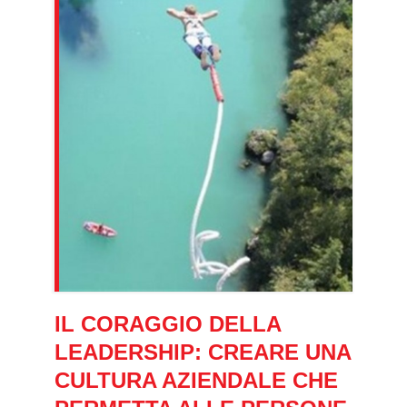
IL CORAGGIO DELLA
LEADERSHIP: CREARE UNA
CULTURA AZIENDALE CHE