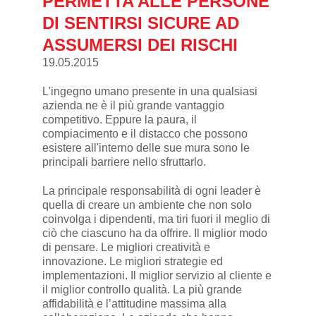
PERMETTA ALLE PERSONE
DI SENTIRSI SICURE AD
ASSUMERSI DEI RISCHI
19.05.2015
L'ingegno umano presente in una qualsiasi
azienda ne è il più grande vantaggio
competitivo. Eppure la paura, il
compiacimento e il distacco che possono
esistere all'interno delle sue mura sono le
principali barriere nello sfruttarlo.
La principale responsabilità di ogni leader è
quella di creare un ambiente che non solo
coinvolga i dipendenti, ma tiri fuori il meglio di
ciò che ciascuno ha da offrire. Il miglior modo
di pensare. Le migliori creatività e
innovazione. Le migliori strategie ed
implementazioni. Il miglior servizio al cliente e
il miglior controllo qualità. La più grande
affidabilità e l’attitudine massima alla