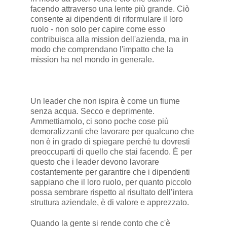
facendo attraverso una lente più grande. Ciò
consente ai dipendenti di riformulare il loro
ruolo - non solo per capire come esso
contribuisca alla mission dell'azienda, ma in
modo che comprendano l'impatto che la
mission ha nel mondo in generale.
Un leader che non ispira è come un fiume
senza acqua. Secco e deprimente.
Ammettiamolo, ci sono poche cose più
demoralizzanti che lavorare per qualcuno che
non è in grado di spiegare perché tu dovresti
preoccuparti di quello che stai facendo. È per
questo che i leader devono lavorare
costantemente per garantire che i dipendenti
sappiano che il loro ruolo, per quanto piccolo
possa sembrare rispetto al risultato dell’intera
struttura aziendale, è di valore e apprezzato.
Quando la gente si rende conto che c'è