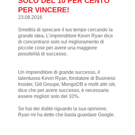
SOLO DEL 10 PER CENTO
PER VINCERE!
23.08.2016
Smettila di sprecare il tuo tempo cercando la
grande idea. L’imprenditore Kevin Ryan dice
di concentrarsi solo sul miglioramento di
piccole cose per avere una maggiore
possibilità di successo.
Un imprenditore di grande successo, il
talentuoso Kevin Ryan, fondatore di Business
Insider, Gilt Groupe, MongoDB e molti altri siti,
dice che per avere successo, è necessario
essere migliori solo del 10%.
Se hai dei dubbi riguardo la sua opinione,
Ryan mi ha detto che basta guardare Google.