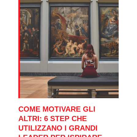
COME MOTIVARE GLI
ALTRI: 6 STEP CHE
UTILIZZANO I GRANDI