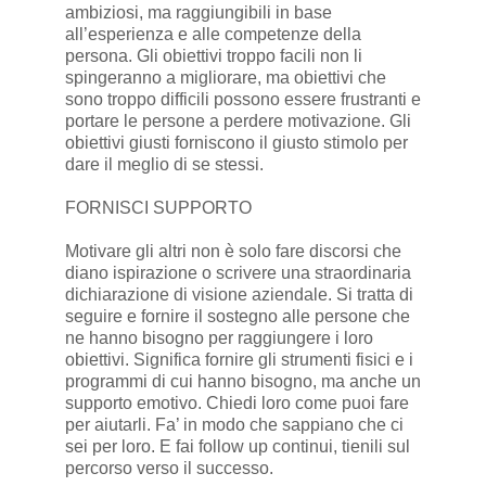
ambiziosi, ma raggiungibili in base
all’esperienza e alle competenze della
persona. Gli obiettivi troppo facili non li
spingeranno a migliorare, ma obiettivi che
sono troppo difficili possono essere frustranti e
portare le persone a perdere motivazione. Gli
obiettivi giusti forniscono il giusto stimolo per
dare il meglio di se stessi.
FORNISCI SUPPORTO
Motivare gli altri non è solo fare discorsi che
diano ispirazione o scrivere una straordinaria
dichiarazione di visione aziendale. Si tratta di
seguire e fornire il sostegno alle persone che
ne hanno bisogno per raggiungere i loro
obiettivi. Significa fornire gli strumenti fisici e i
programmi di cui hanno bisogno, ma anche un
supporto emotivo. Chiedi loro come puoi fare
per aiutarli. Fa’ in modo che sappiano che ci
sei per loro. E fai follow up continui, tienili sul
percorso verso il successo.