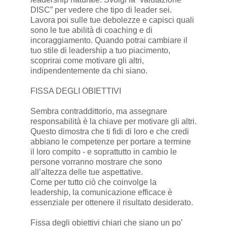
DISC” per vedere che tipo di leader sei.
Lavora poi sulle tue debolezze e capisci quali
sono le tue abilità di coaching e di
incoraggiamento. Quando potrai cambiare il
tuo stile di leadership a tuo piacimento,
scoprirai come motivare gli altri,
indipendentemente da chi siano.
FISSA DEGLI OBIETTIVI
Sembra contraddittorio, ma assegnare
responsabilità è la chiave per motivare gli altri.
Questo dimostra che ti fidi di loro e che credi
abbiano le competenze per portare a termine
il loro compito - e soprattutto in cambio le
persone vorranno mostrare che sono
all’altezza delle tue aspettative.
Come per tutto ciò che coinvolge la
leadership, la comunicazione efficace è
essenziale per ottenere il risultato desiderato.
Fissa degli obiettivi chiari che siano un po’