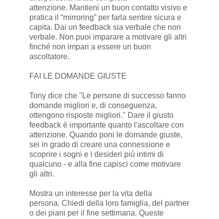
attenzione. Mantieni un buon contatto visivo e
pratica il “mirroring” per farla sentire sicura e
capita. Dai un feedback sia verbale che non
verbale. Non puoi imparare a motivare gli altri
finché non impari a essere un buon
ascoltatore.
FAI LE DOMANDE GIUSTE
Tony dice che "Le persone di successo fanno
domande migliori e, di conseguenza,
ottengono risposte migliori." Dare il giusto
feedback è importante quanto l'ascoltare con
attenzione. Quando poni le domande giuste,
sei in grado di creare una connessione e
scoprire i sogni e i desideri più intimi di
qualcuno - e alla fine capisci come motivare
gli altri.
Mostra un interesse per la vita della
persona. Chiedi della loro famiglia, del partner
o dei piani per il fine settimana. Queste