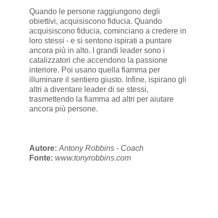
Quando le persone raggiungono degli
obiettivi, acquisiscono fiducia. Quando
acquisiscono fiducia, cominciano a credere in
loro stessi - e si sentono ispirati a puntare
ancora più in alto. I grandi leader sono i
catalizzatori che accendono la passione
interiore. Poi usano quella fiamma per
illuminare il sentiero giusto. Infine, ispirano gli
altri a diventare leader di se stessi,
trasmettendo la fiamma ad altri per aiutare
ancora più persone.
Autore:
Antony Robbins - Coach
Fonte:
www.tonyrobbins.com