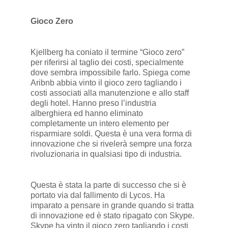
Gioco Zero
Kjellberg ha coniato il termine “Gioco zero”
per riferirsi al taglio dei costi, specialmente
dove sembra impossibile farlo. Spiega come
Aribnb abbia vinto il gioco zero tagliando i
costi associati alla manutenzione e allo staff
degli hotel. Hanno preso l’industria
alberghiera ed hanno eliminato
completamente un intero elemento per
risparmiare soldi. Questa è una vera forma di
innovazione che si rivelerà sempre una forza
rivoluzionaria in qualsiasi tipo di industria.
Questa è stata la parte di successo che si è
portato via dal fallimento di Lycos. Ha
imparato a pensare in grande quando si tratta
di innovazione ed è stato ripagato con Skype.
Skype ha vinto il gioco zero tagliando i costi