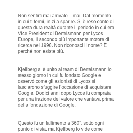
Non sentirti mai arrivato – mai. Dal momento
in cui ti fermi, inizi a sparire. Si è reso conto di
questa dura realtà durante il periodo in cui era
Vice President di Bertelsmann per Lycos
Europe, il secondo più importante motore di
ricerca nel 1998. Non riconosci il nome? È
perché non esiste più.
Kjellberg si è unito al team di Bertelsmann lo
stesso giorno in cui fu fondato Google e
osservò come gli azionisti di Lycos si
lasciarono sfuggire l’occasione di acquistare
Google. Dodici anni dopo Lycos fu comprata
per una frazione del valore che vantava prima
della fondazione di Google.
Questo fu un fallimento a 360°, sotto ogni
punto di vista, ma Kjellberg lo vide come