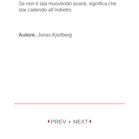
Se non ti stai muovendo avanti, significa che
stai cadendo all’indietro.
Autore:
Jonas Kjellberg
PREV
NEXT
•