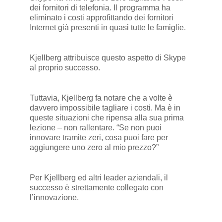
dei fornitori di telefonia. Il programma ha
eliminato i costi approfittando dei fornitori
Internet già presenti in quasi tutte le famiglie.
Kjellberg attribuisce questo aspetto di Skype
al proprio successo.
Tuttavia, Kjellberg fa notare che a volte è
davvero impossibile tagliare i costi. Ma è in
queste situazioni che ripensa alla sua prima
lezione – non rallentare. “Se non puoi
innovare tramite zeri, cosa puoi fare per
aggiungere uno zero al mio prezzo?”
Per Kjellberg ed altri leader aziendali, il
successo è strettamente collegato con
l’innovazione.