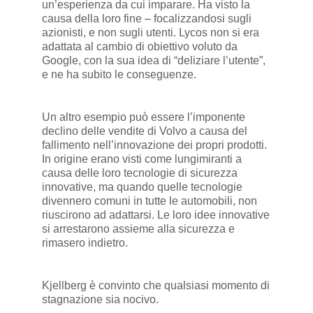
un’esperienza da cui imparare. Ha visto la
causa della loro fine – focalizzandosi sugli
azionisti, e non sugli utenti. Lycos non si era
adattata al cambio di obiettivo voluto da
Google, con la sua idea di “deliziare l’utente”,
e ne ha subito le conseguenze.
Un altro esempio può essere l’imponente
declino delle vendite di Volvo a causa del
fallimento nell’innovazione dei propri prodotti.
In origine erano visti come lungimiranti a
causa delle loro tecnologie di sicurezza
innovative, ma quando quelle tecnologie
divennero comuni in tutte le automobili, non
riuscirono ad adattarsi. Le loro idee innovative
si arrestarono assieme alla sicurezza e
rimasero indietro.
Kjellberg è convinto che qualsiasi momento di
stagnazione sia nocivo.