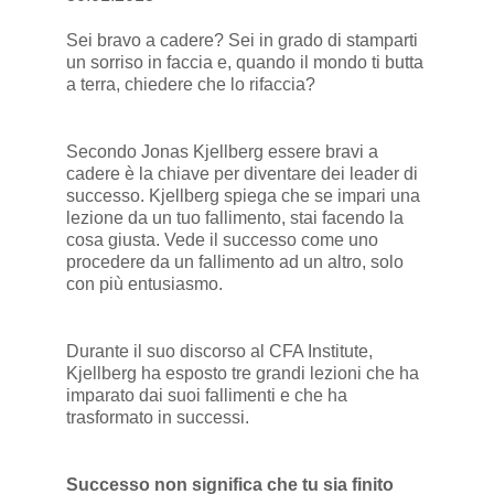
Sei bravo a cadere? Sei in grado di stamparti
un sorriso in faccia e, quando il mondo ti butta
a terra, chiedere che lo rifaccia?
Secondo Jonas Kjellberg essere bravi a
cadere è la chiave per diventare dei leader di
successo. Kjellberg spiega che se impari una
lezione da un tuo fallimento, stai facendo la
cosa giusta. Vede il successo come uno
procedere da un fallimento ad un altro, solo
con più entusiasmo.
Durante il suo discorso al CFA Institute,
Kjellberg ha esposto tre grandi lezioni che ha
imparato dai suoi fallimenti e che ha
trasformato in successi.
Successo non significa che tu sia finito