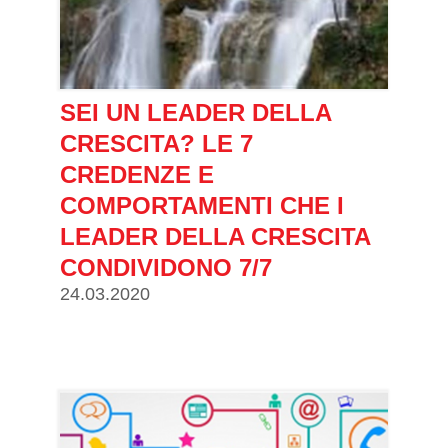
SEI UN LEADER DELLA
CRESCITA? LE 7
CREDENZE E
COMPORTAMENTI CHE I
LEADER DELLA CRESCITA
CONDIVIDONO 7/7
24.03.2020