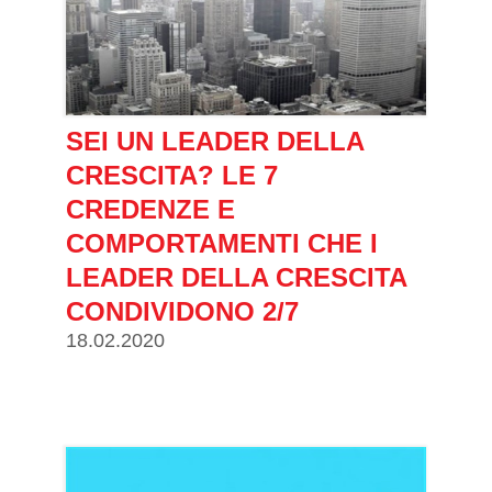
SEI UN LEADER DELLA
CRESCITA? LE 7
CREDENZE E
COMPORTAMENTI CHE I
LEADER DELLA CRESCITA
CONDIVIDONO 2/7
18.02.2020