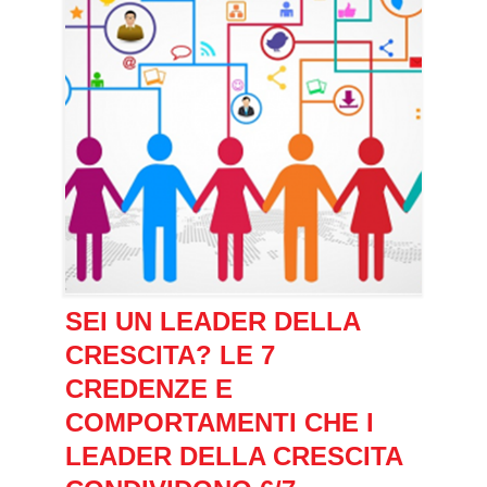
SEI UN LEADER DELLA
CRESCITA? LE 7
CREDENZE E
COMPORTAMENTI CHE I
LEADER DELLA CRESCITA