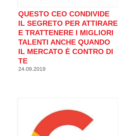
QUESTO CEO CONDIVIDE
IL SEGRETO PER ATTIRARE
E TRATTENERE I MIGLIORI
TALENTI ANCHE QUANDO
IL MERCATO È CONTRO DI
TE
24.09.2019