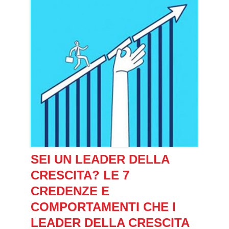
SEI UN LEADER DELLA
CRESCITA? LE 7
CREDENZE E
COMPORTAMENTI CHE I
LEADER DELLA CRESCITA