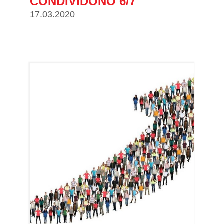
CONDIVIDONO 6/7
17.03.2020