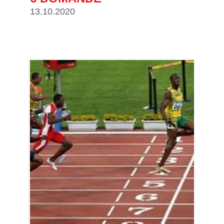
13.10.2020