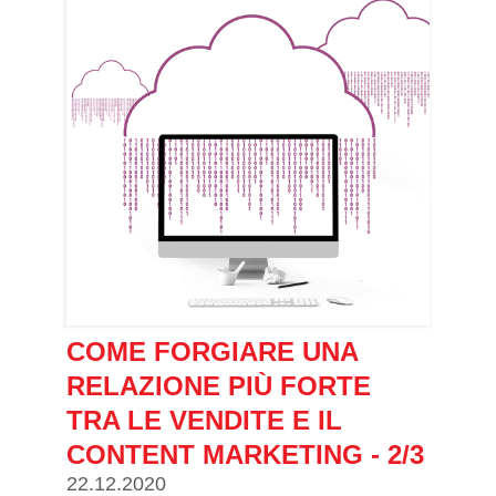
COME FORGIARE UNA
RELAZIONE PIÙ FORTE
TRA LE VENDITE E IL
CONTENT MARKETING - 2/3
22.12.2020