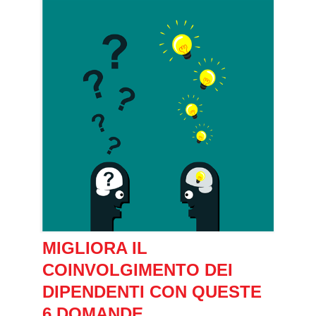
MIGLIORA IL
COINVOLGIMENTO DEI
DIPENDENTI CON QUESTE
6 DOMANDE