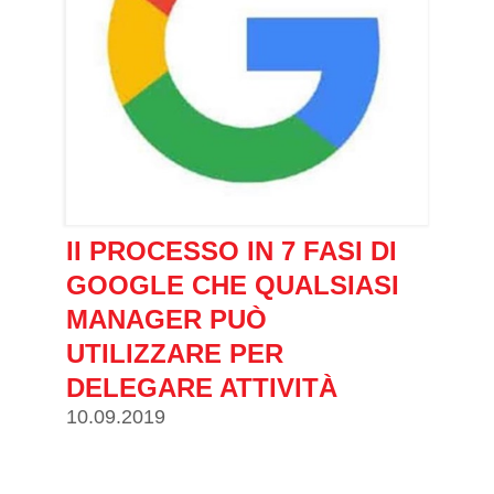
II PROCESSO IN 7 FASI DI
GOOGLE CHE QUALSIASI
MANAGER PUÒ
UTILIZZARE PER
DELEGARE ATTIVITÀ
10.09.2019