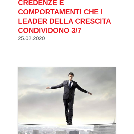
CREDENZE E
COMPORTAMENTI CHE I
LEADER DELLA CRESCITA
CONDIVIDONO 3/7
25.02.2020