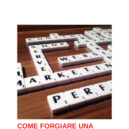
COME FORGIARE UNA