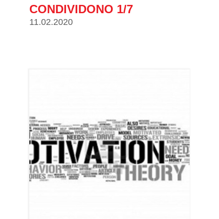
CONDIVIDONO 1/7
11.02.2020