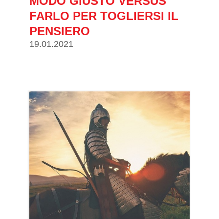
MODO GIUSTO VERSUS
FARLO PER TOGLIERSI IL
PENSIERO
19.01.2021