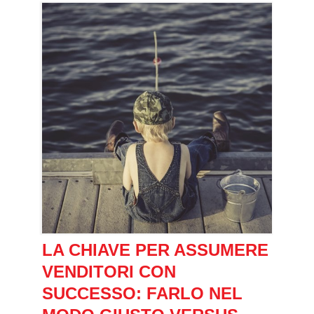
LA CHIAVE PER ASSUMERE
VENDITORI CON
SUCCESSO: FARLO NEL