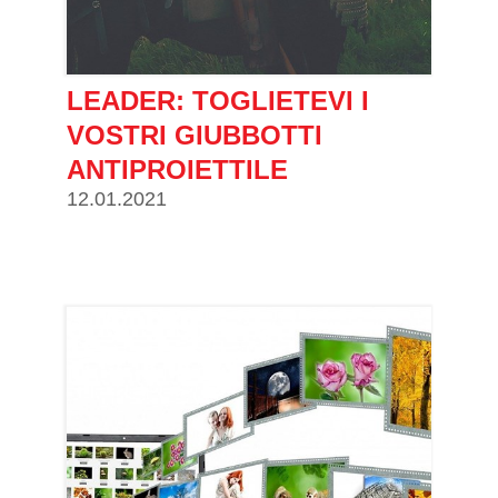
LEADER: TOGLIETEVI I
VOSTRI GIUBBOTTI
ANTIPROIETTILE
12.01.2021