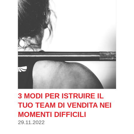
3 MODI PER ISTRUIRE IL
TUO TEAM DI VENDITA NEI
MOMENTI DIFFICILI
29.11.2022