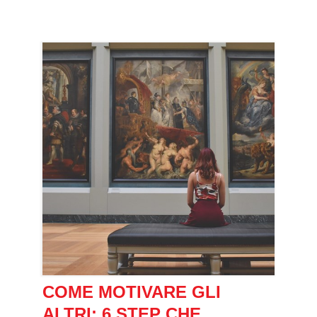
COME MOTIVARE GLI
ALTRI: 6 STEP CHE