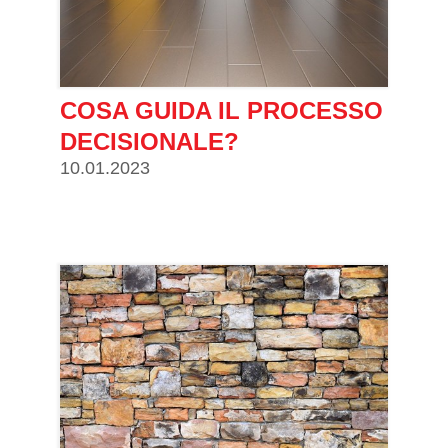
COSA GUIDA IL PROCESSO
DECISIONALE?
10.01.2023