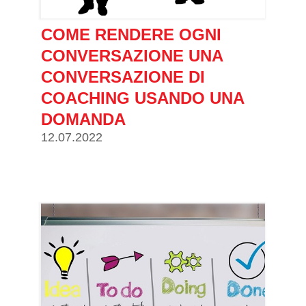
COME RENDERE OGNI
CONVERSAZIONE UNA
CONVERSAZIONE DI
COACHING USANDO UNA
DOMANDA
12.07.2022