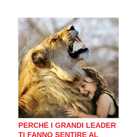
PERCHÉ I GRANDI LEADER
TI FANNO SENTIRE AL