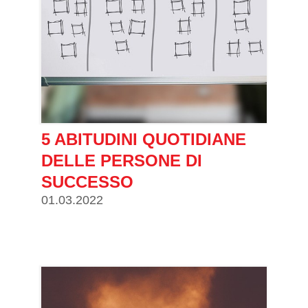
5 ABITUDINI QUOTIDIANE
DELLE PERSONE DI
SUCCESSO
01.03.2022