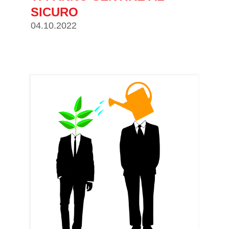
SICURO
04.10.2022