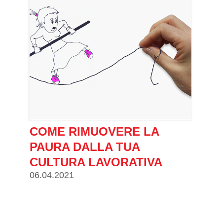
COME RIMUOVERE LA
PAURA DALLA TUA
CULTURA LAVORATIVA
06.04.2021