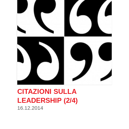
CITAZIONI SULLA
LEADERSHIP (2/4)
16.12.2014