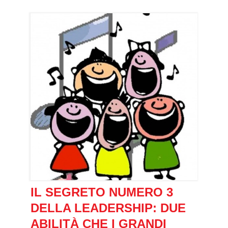
IL SEGRETO NUMERO 3
DELLA LEADERSHIP: DUE
ABILITÀ CHE I GRANDI