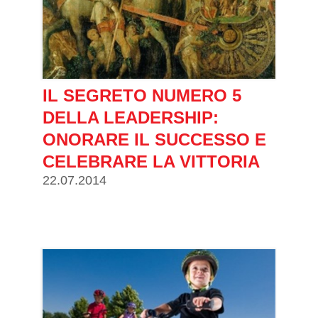
IL SEGRETO NUMERO 5
DELLA LEADERSHIP:
ONORARE IL SUCCESSO E
CELEBRARE LA VITTORIA
22.07.2014