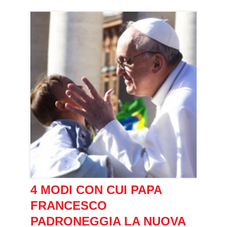
4 MODI CON CUI PAPA
FRANCESCO
PADRONEGGIA LA NUOVA