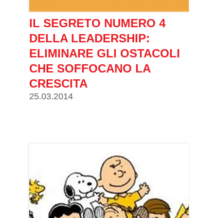
IL SEGRETO NUMERO 4
DELLA LEADERSHIP:
ELIMINARE GLI OSTACOLI
CHE SOFFOCANO LA
CRESCITA
25.03.2014