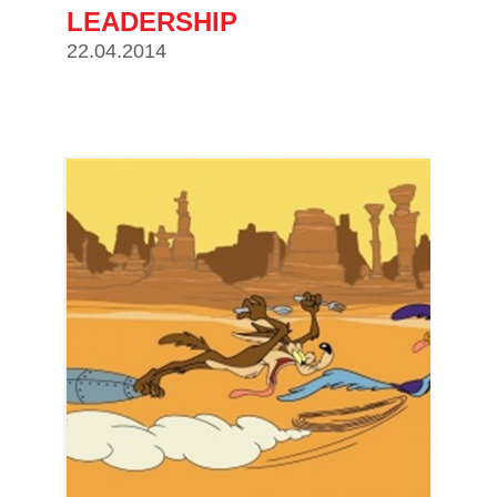
LEADERSHIP
22.04.2014