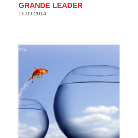
GRANDE LEADER
16.09.2014