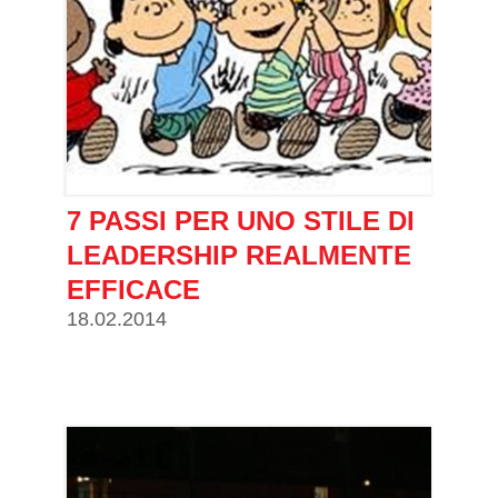
7 PASSI PER UNO STILE DI
LEADERSHIP REALMENTE
EFFICACE
18.02.2014