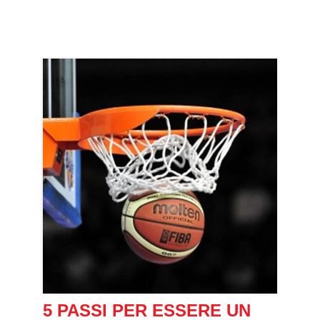
5 PASSI PER ESSERE UN