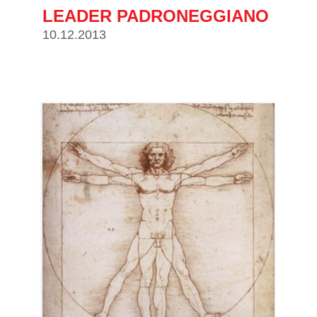
LEADER PADRONEGGIANO
10.12.2013