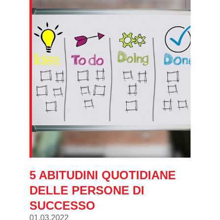
5 ABITUDINI QUOTIDIANE
DELLE PERSONE DI
SUCCESSO
01.03.2022