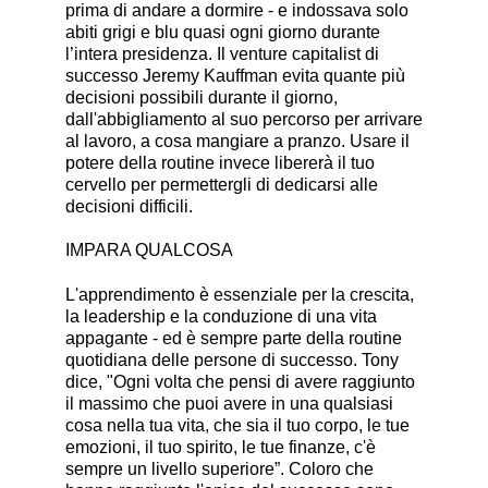
prima di andare a dormire - e indossava solo
abiti grigi e blu quasi ogni giorno durante
l’intera presidenza. Il venture capitalist di
successo Jeremy Kauffman evita quante più
decisioni possibili durante il giorno,
dall'abbigliamento al suo percorso per arrivare
al lavoro, a cosa mangiare a pranzo. Usare il
potere della routine invece libererà il tuo
cervello per permettergli di dedicarsi alle
decisioni difficili.
IMPARA QUALCOSA
L'apprendimento è essenziale per la crescita,
la leadership e la conduzione di una vita
appagante - ed è sempre parte della routine
quotidiana delle persone di successo. Tony
dice, "Ogni volta che pensi di avere raggiunto
il massimo che puoi avere in una qualsiasi
cosa nella tua vita, che sia il tuo corpo, le tue
emozioni, il tuo spirito, le tue finanze, c'è
sempre un livello superiore”. Coloro che