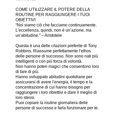
COME UTILIZZARE IL POTERE DELLA
ROUTINE PER RAGGIUNGERE I TUOI
OBIETTIVI
“Noi siamo ciò che facciamo continuamente.
L'eccellenza, quindi, non è un’azione, ma
un'abitudine.” – Aristotele
Questa è una delle citazioni preferite di Tony
Robbins. Riassume perfettamente l'ethos
delle persone di successo. Non sono nati più
intelligenti o con più forza di volontà.
Non hanno poteri magici che consentono loro
di fare di più.
Hanno sviluppato abitudini quotidiane per
assicurarsi di avere l'energia, il tempo e la
concentrazione di cui hanno bisogno per
raggiungere i loro obiettivi e dare il meglio di
loro stessi.
Puoi copiare la routine giornaliera delle
persone di successo e farla funzionare per te.