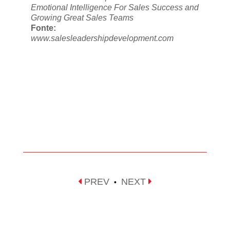
Emotional Intelligence For Sales Success and
Growing Great Sales Teams
Fonte:
www.salesleadershipdevelopment.com
PREV
NEXT
•