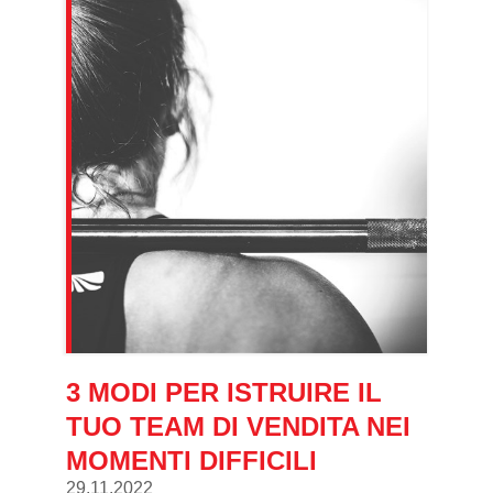
3 MODI PER ISTRUIRE IL
TUO TEAM DI VENDITA NEI
MOMENTI DIFFICILI
29.11.2022