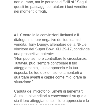
non durano, ma le persone difficili sì.” Segui
questi tre passaggi per aiutare i tuoi venditori
nei momenti difficili.
#1. Controlla le convinzioni limitanti e il
dialogo interiore negativo del tuo team di
vendita. Tony Dungy, allenatore della NFL e
vincitore del Super Bowl XLI 29-17, condivide
una prospettiva potente:
“Non puoi sempre controllare le circostanze.
Tuttavia, puoi sempre controllare il tuo
atteggiamento, il tuo approccio e la tua
risposta. Le tue opzioni sono lamentarti o
guardare avanti e capire come migliorare la
situazione.”
Caduta del microfono. Smetti di lamentarti.
Aiuta i tuoi venditori a concentrarsi su quale
sia il loro atteggiamento, il loro approccio e la