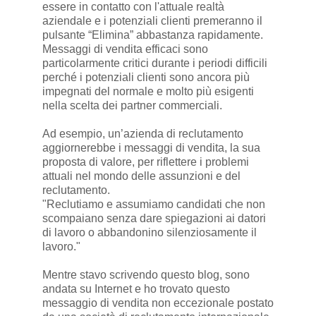
essere in contatto con l'attuale realtà
aziendale e i potenziali clienti premeranno il
pulsante “Elimina” abbastanza rapidamente.
Messaggi di vendita efficaci sono
particolarmente critici durante i periodi difficili
perché i potenziali clienti sono ancora più
impegnati del normale e molto più esigenti
nella scelta dei partner commerciali.
Ad esempio, un’azienda di reclutamento
aggiornerebbe i messaggi di vendita, la sua
proposta di valore, per riflettere i problemi
attuali nel mondo delle assunzioni e del
reclutamento.
"Reclutiamo e assumiamo candidati che non
scompaiano senza dare spiegazioni ai datori
di lavoro o abbandonino silenziosamente il
lavoro."
Mentre stavo scrivendo questo blog, sono
andata su Internet e ho trovato questo
messaggio di vendita non eccezionale postato