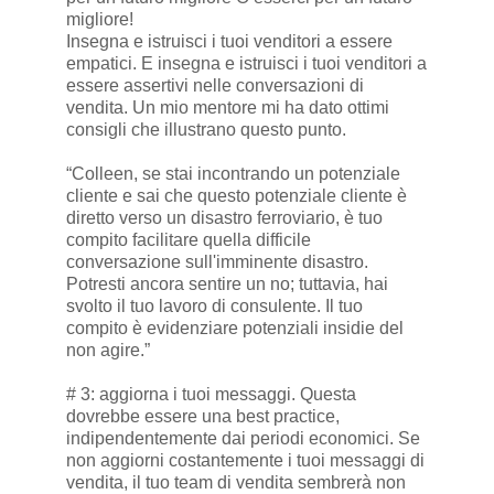
migliore!
Insegna e istruisci i tuoi venditori a essere
empatici. E insegna e istruisci i tuoi venditori a
essere assertivi nelle conversazioni di
vendita. Un mio mentore mi ha dato ottimi
consigli che illustrano questo punto.
“Colleen, se stai incontrando un potenziale
cliente e sai che questo potenziale cliente è
diretto verso un disastro ferroviario, è tuo
compito facilitare quella difficile
conversazione sull'imminente disastro.
Potresti ancora sentire un no; tuttavia, hai
svolto il tuo lavoro di consulente. Il tuo
compito è evidenziare potenziali insidie del
non agire.”
# 3: aggiorna i tuoi messaggi. Questa
dovrebbe essere una best practice,
indipendentemente dai periodi economici. Se
non aggiorni costantemente i tuoi messaggi di
vendita, il tuo team di vendita sembrerà non