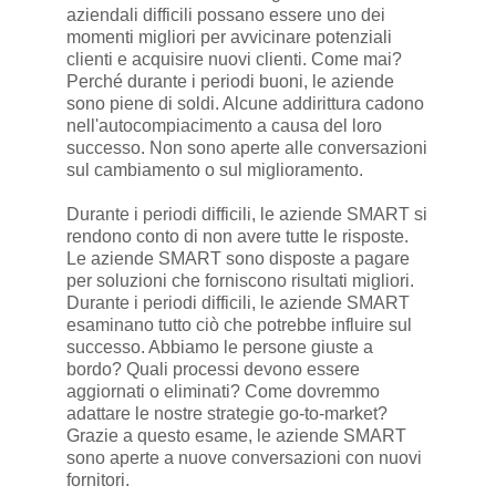
aziendali difficili possano essere uno dei
momenti migliori per avvicinare potenziali
clienti e acquisire nuovi clienti. Come mai?
Perché durante i periodi buoni, le aziende
sono piene di soldi. Alcune addirittura cadono
nell'autocompiacimento a causa del loro
successo. Non sono aperte alle conversazioni
sul cambiamento o sul miglioramento.
Durante i periodi difficili, le aziende SMART si
rendono conto di non avere tutte le risposte.
Le aziende SMART sono disposte a pagare
per soluzioni che forniscono risultati migliori.
Durante i periodi difficili, le aziende SMART
esaminano tutto ciò che potrebbe influire sul
successo. Abbiamo le persone giuste a
bordo? Quali processi devono essere
aggiornati o eliminati? Come dovremmo
adattare le nostre strategie go-to-market?
Grazie a questo esame, le aziende SMART
sono aperte a nuove conversazioni con nuovi
fornitori.