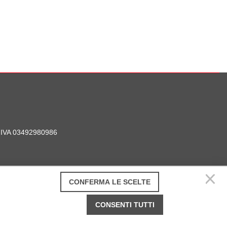
P. IVA 03492980986
CONFERMA LE SCELTE
CONSENTI TUTTI