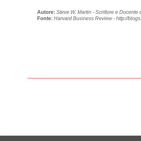
Autore:
Steve W. Martin - Scrittore e Docente 
Fonte:
Harvard Business Review - http://blogs