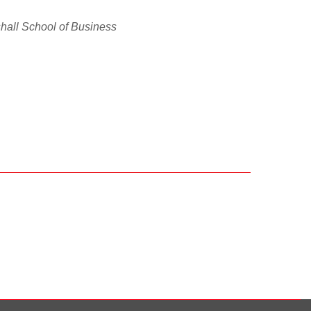
rshall School of Business