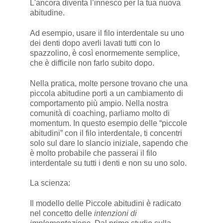
L'ancora diventa l’innesco per la tua nuova
abitudine.
Ad esempio, usare il filo interdentale su uno
dei denti dopo averli lavati tutti con lo
spazzolino, è così enormemente semplice,
che è difficile non farlo subito dopo.
Nella pratica, molte persone trovano che una
piccola abitudine porti a un cambiamento di
comportamento più ampio. Nella nostra
comunità di coaching, parliamo molto di
momentum. In questo esempio delle “piccole
abitudini” con il filo interdentale, ti concentri
solo sul dare lo slancio iniziale, sapendo che
è molto probabile che passerai il filo
interdentale su tutti i denti e non su uno solo.
La scienza:
Il modello delle Piccole abitudini è radicato
nel concetto delle
intenzioni di