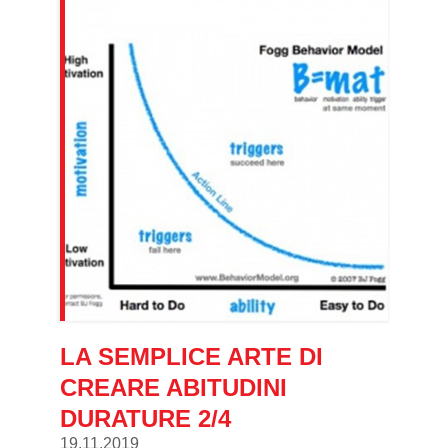
LA SEMPLICE ARTE DI
CREARE ABITUDINI
DURATURE 2/4
19.11.2019