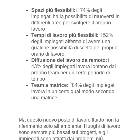
Spazi più flessibili
: il 74% degli
impiegati ha la possibilità di muoversi in
differenti aree per svolgere il proprio
lavoro
Tempi di lavoro più flessibili
: il 52%
degli impiegati afferma di avere una
qualche possibilità di scelta del proprio
orario di lavoro
Diffusione del lavoro da remoto
: il
43% degli impiegati lavora lontano dal
proprio team per un certo periodo di
tempo
Team a matrice
: l’84% degli impiegati
lavora in un certo qual modo secondo
una matrice
Ma questo nuovo posto di lavoro fluido non fa
riferimento solo all’ambiente. I luoghi di lavoro
sono sempre più basati sui progetti, e gli
impiegati sono attratti dai problemi più