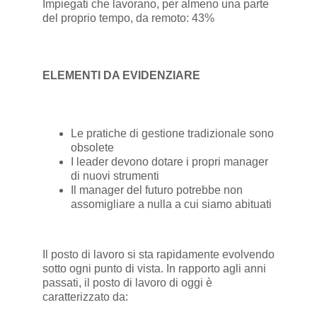
Impiegati che lavorano, per almeno una parte
del proprio tempo, da remoto: 43%
ELEMENTI DA EVIDENZIARE
Le pratiche di gestione tradizionale sono
obsolete
I leader devono dotare i propri manager
di nuovi strumenti
Il manager del futuro potrebbe non
assomigliare a nulla a cui siamo abituati
Il posto di lavoro si sta rapidamente evolvendo
sotto ogni punto di vista. In rapporto agli anni
passati, il posto di lavoro di oggi è
caratterizzato da: