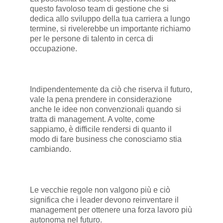
questo favoloso team di gestione che si
dedica allo sviluppo della tua carriera a lungo
termine, si rivelerebbe un importante richiamo
per le persone di talento in cerca di
occupazione.
Indipendentemente da ciò che riserva il futuro,
vale la pena prendere in considerazione
anche le idee non convenzionali quando si
tratta di management. A volte, come
sappiamo, è difficile rendersi di quanto il
modo di fare business che conosciamo stia
cambiando.
Le vecchie regole non valgono più e ciò
significa che i leader devono reinventare il
management per ottenere una forza lavoro più
autonoma nel futuro.