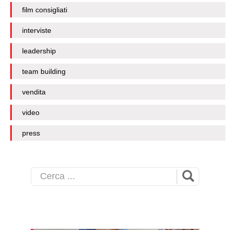
film consigliati
interviste
leadership
team building
vendita
video
press