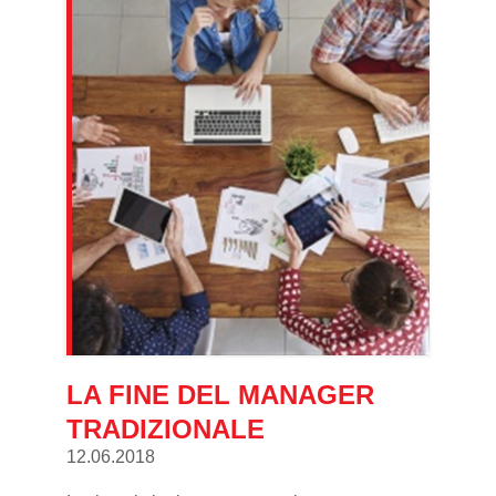
LA FINE DEL MANAGER
TRADIZIONALE
12.06.2018