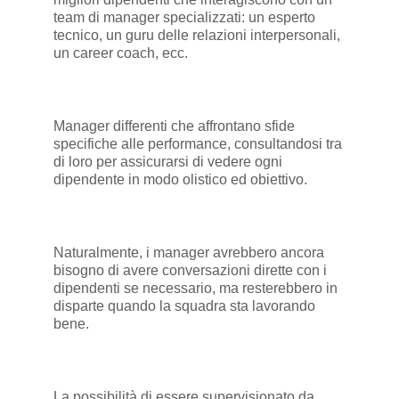
team di manager specializzati: un esperto
tecnico, un guru delle relazioni interpersonali,
un career coach, ecc.
Manager differenti che affrontano sfide
specifiche alle performance, consultandosi tra
di loro per assicurarsi di vedere ogni
dipendente in modo olistico ed obiettivo.
Naturalmente, i manager avrebbero ancora
bisogno di avere conversazioni dirette con i
dipendenti se necessario, ma resterebbero in
disparte quando la squadra sta lavorando
bene.
La possibilità di essere supervisionato da