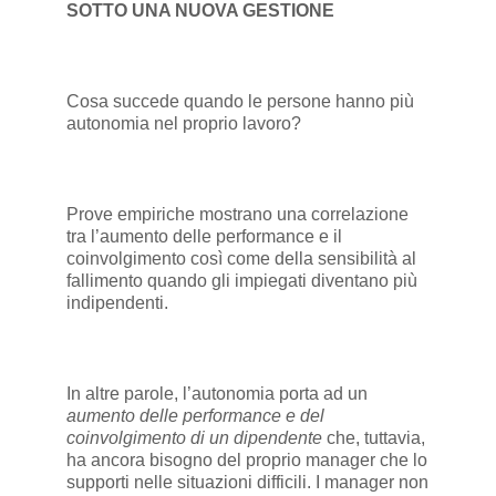
SOTTO UNA NUOVA GESTIONE
Cosa succede quando le persone hanno più
autonomia nel proprio lavoro?
Prove empiriche mostrano una correlazione
tra l’aumento delle performance e il
coinvolgimento così come della sensibilità al
fallimento quando gli impiegati diventano più
indipendenti.
In altre parole, l’autonomia porta ad un
aumento delle performance e del
coinvolgimento di un dipendente
che, tuttavia,
ha ancora bisogno del proprio manager che lo
supporti nelle situazioni difficili. I manager non