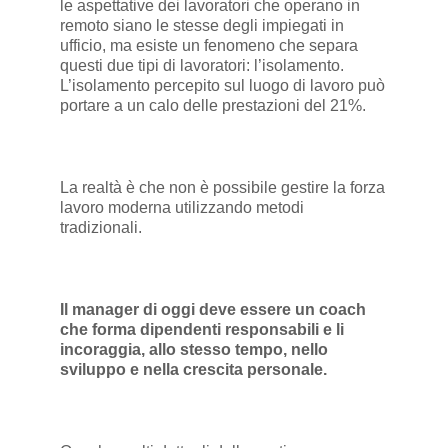
le aspettative dei lavoratori che operano in
remoto siano le stesse degli impiegati in
ufficio, ma esiste un fenomeno che separa
questi due tipi di lavoratori: l’isolamento.
L’isolamento percepito sul luogo di lavoro può
portare a un calo delle prestazioni del 21%.
La realtà è che non è possibile gestire la forza
lavoro moderna utilizzando metodi
tradizionali.
Il manager di oggi deve essere un coach
che forma dipendenti responsabili e li
incoraggia, allo stesso tempo, nello
sviluppo e nella crescita personale.