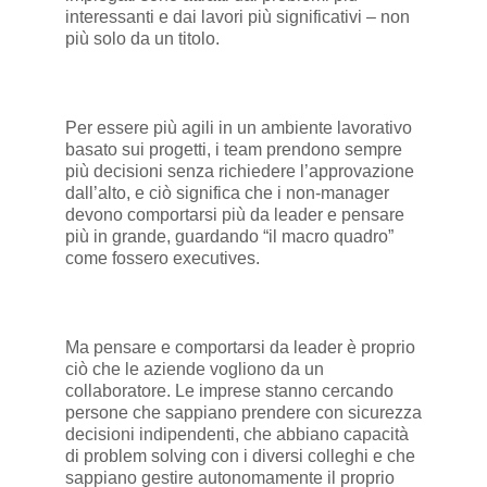
interessanti e dai lavori più significativi – non
più solo da un titolo.
Per essere più agili in un ambiente lavorativo
basato sui progetti, i team prendono sempre
più decisioni senza richiedere l’approvazione
dall’alto, e ciò significa che i non-manager
devono comportarsi più da leader e pensare
più in grande, guardando “il macro quadro”
come fossero executives.
Ma pensare e comportarsi da leader è proprio
ciò che le aziende vogliono da un
collaboratore. Le imprese stanno cercando
persone che sappiano prendere con sicurezza
decisioni indipendenti, che abbiano capacità
di problem solving con i diversi colleghi e che
sappiano gestire autonomamente il proprio