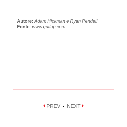
Autore:
Adam Hickman e Ryan Pendell
Fonte:
www.gallup.com
PREV
NEXT
•