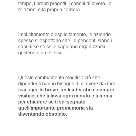
tempo, i propri progetti, i carichi di lavoro, le
relazioni e la propria carriera.
Implicitamente o esplicitamente, le aziende
spesso si aspettano che i dipendenti siano i
capi di se stessi e sappiano organizzarsi
gestendo loro stessi.
Questo cambiamento modifica ciò che i
dipendenti hanno bisogno di ricevere dai loro
manager.
In breve, un leader che è sempre
visibile, che ti fissa ogni minuto e ti ferma
per chiedere se ti sei segnato
quell’importante promemoria sta
diventando obsoleto.