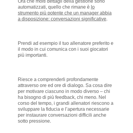
Ora che molti dettagli della gestione sono
automatizzati, quello che rimane è
lo
strumento più potente che un manager abbia
a disposizione: conversazioni significative
.
Prendi ad esempio il tuo allenatore preferito e
il modo in cui comunica con i suoi giocatori
più importanti.
Riesce a comprenderli profondamente
attraverso ore ed ore di dialogo. Sa cosa dire
per motivare ciascuno in modo diverso – chi
ha bisogno di più feedback, chi meno. Nel
corso del tempo, i grandi allenatori riescono a
sviluppare la fiducia e l’apertura necessarie
per instaurare conversazioni difficili anche
sotto pressione.