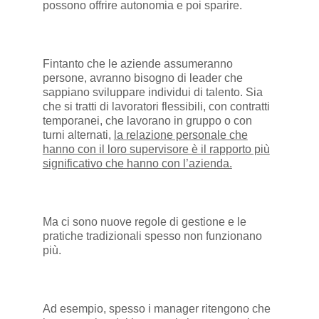
possono offrire autonomia e poi sparire.
Fintanto che le aziende assumeranno
persone, avranno bisogno di leader che
sappiano sviluppare individui di talento. Sia
che si tratti di lavoratori flessibili, con contratti
temporanei, che lavorano in gruppo o con
turni alternati,
la relazione personale che
hanno con il loro supervisore è il rapporto più
significativo che hanno con l’azienda.
Ma ci sono nuove regole di gestione e le
pratiche tradizionali spesso non funzionano
più.
Ad esempio, spesso i manager ritengono che